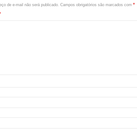
*
ço de e-mail não será publicado.
Campos obrigatórios são marcados com
*