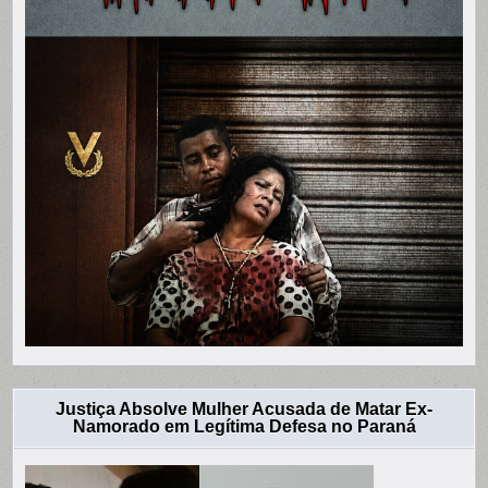
Justiça Absolve Mulher Acusada de Matar Ex-
Namorado em Legítima Defesa no Paraná