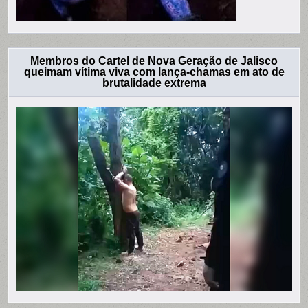
Membros do Cartel de Nova Geração de Jalisco
queimam vítima viva com lança-chamas em ato de
brutalidade extrema