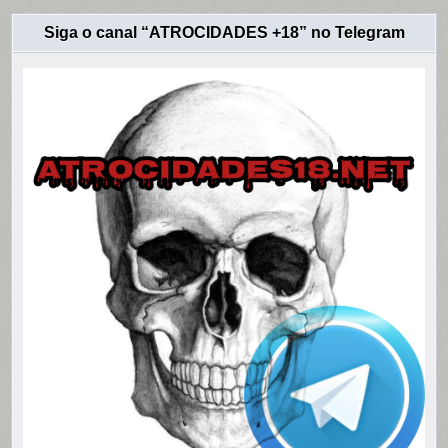
Siga o canal “ATROCIDADES +18” no Telegram