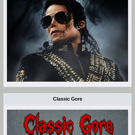
Classic Gore