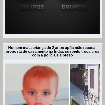
Homem mata criança de 2 anos após mãe recusar
proposta de casamento na Índia; suspeito troca tiros
com a polícia e é preso