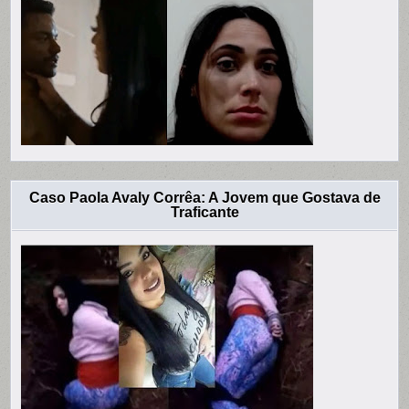
Caso Paola Avaly Corrêa: A Jovem que Gostava de
Traficante