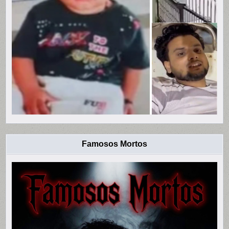
Famosos Mortos