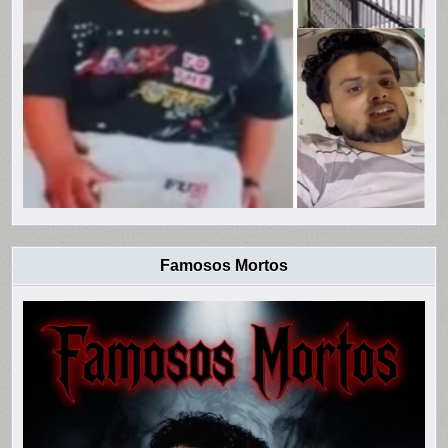
Famosos Mortos