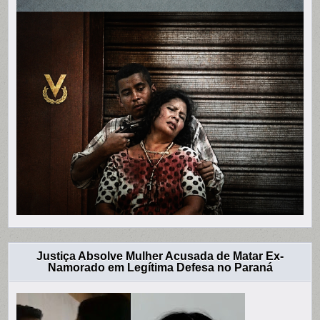
Justiça Absolve Mulher Acusada de Matar Ex-
Namorado em Legítima Defesa no Paraná