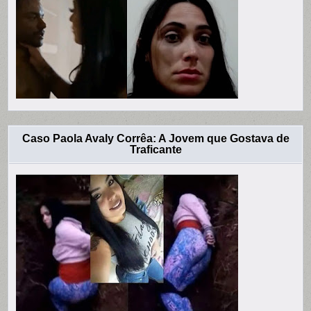
Caso Paola Avaly Corrêa: A Jovem que Gostava de
Traficante