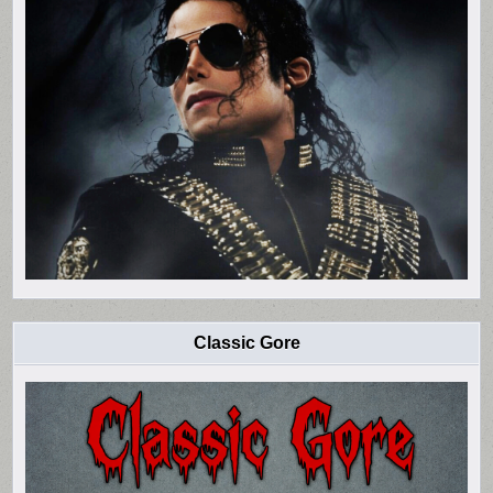
Classic Gore