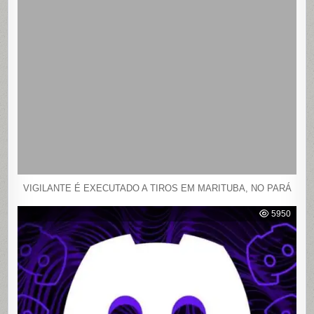
VIGILANTE É EXECUTADO A TIROS EM MARITUBA, NO PARÁ
5950