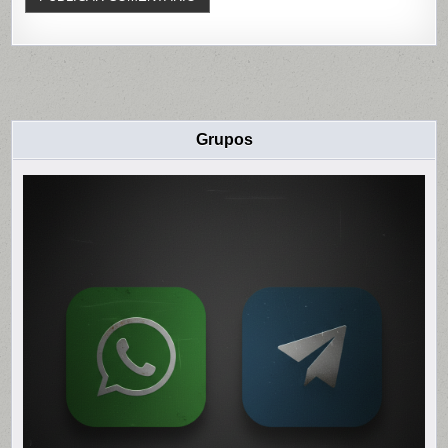
Grupos