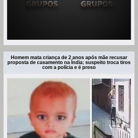
Homem mata criança de 2 anos após mãe recusar
proposta de casamento na Índia; suspeito troca tiros
com a polícia e é preso