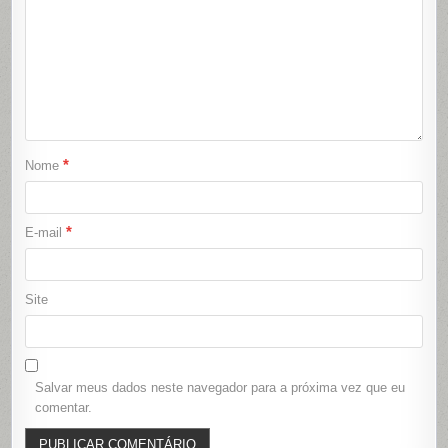
*
Nome
*
E-mail
Site
Salvar meus dados neste navegador para a próxima vez que eu
comentar.