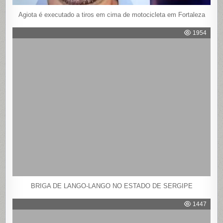
Agiota é executado a tiros em cima de motocicleta em Fortaleza
1954
BRIGA DE LANGO-LANGO NO ESTADO DE SERGIPE
1447