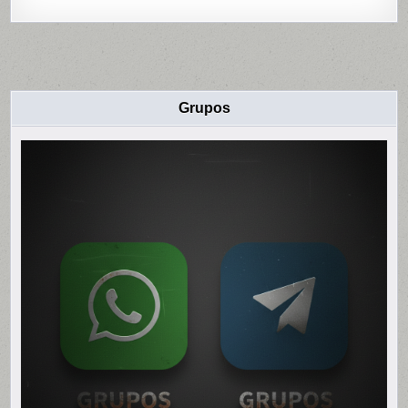
Grupos