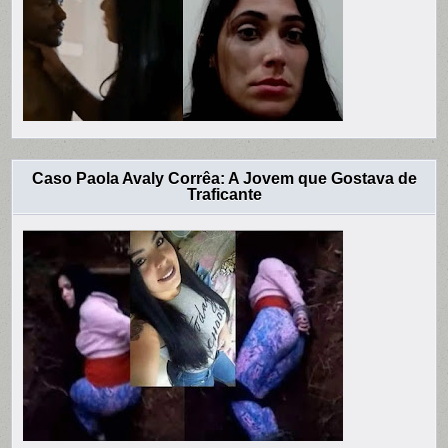
Caso Paola Avaly Corrêa: A Jovem que Gostava de
Traficante