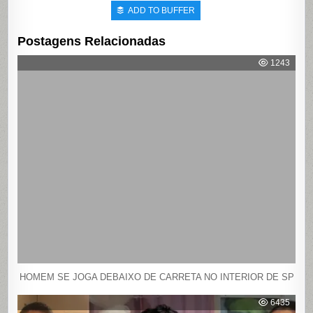
ADD TO BUFFER
Postagens Relacionadas
1243
HOMEM SE JOGA DEBAIXO DE CARRETA NO INTERIOR DE SP
6435