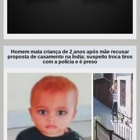
Homem mata criança de 2 anos após mãe recusar
proposta de casamento na Índia; suspeito troca tiros
com a polícia e é preso