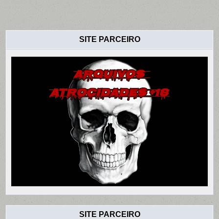
SITE PARCEIRO
SITE PARCEIRO