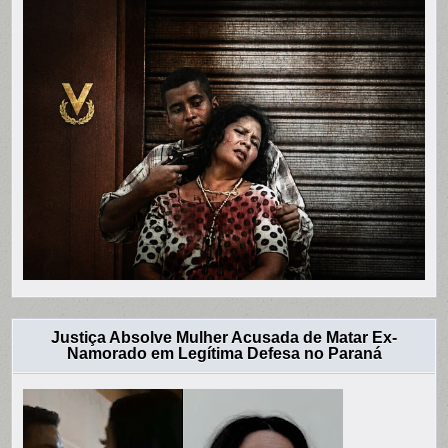
Justiça Absolve Mulher Acusada de Matar Ex-
Namorado em Legítima Defesa no Paraná