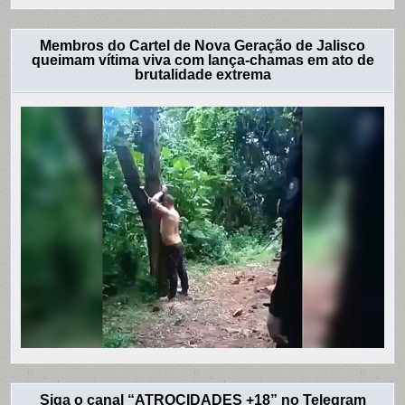
Membros do Cartel de Nova Geração de Jalisco
queimam vítima viva com lança-chamas em ato de
brutalidade extrema
Siga o canal “ATROCIDADES +18” no Telegram