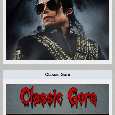
Classic Gore