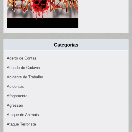
Categorias
Acerto de Contas
Achado de Cadáver
Acidente de Trabalho
Acidentes
Afogamento
Agressão
Ataque de Animais
Ataque Terrorista