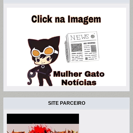
SITE PARCEIRO