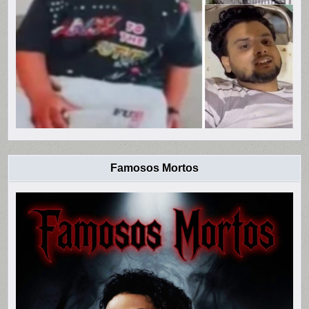
Famosos Mortos