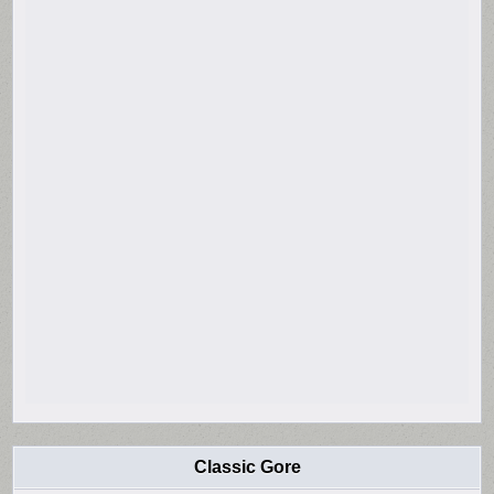
Classic Gore