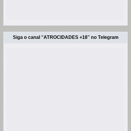
Siga o canal “ATROCIDADES +18” no Telegram