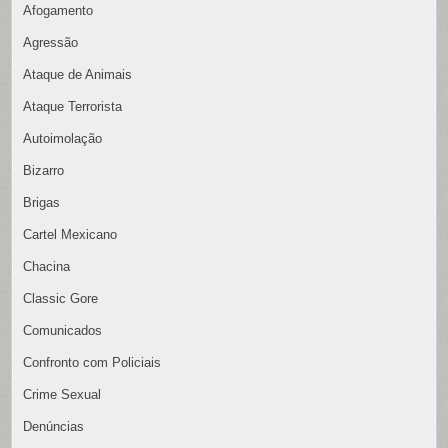
Afogamento
Agressão
Ataque de Animais
Ataque Terrorista
Autoimolação
Bizarro
Brigas
Cartel Mexicano
Chacina
Classic Gore
Comunicados
Confronto com Policiais
Crime Sexual
Denúncias