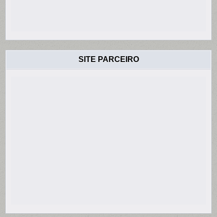
SITE PARCEIRO