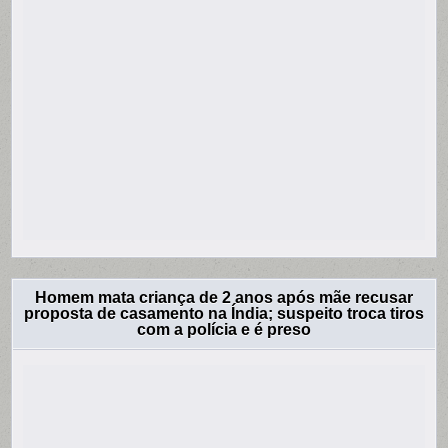
Homem mata criança de 2 anos após mãe recusar
proposta de casamento na Índia; suspeito troca tiros
com a polícia e é preso