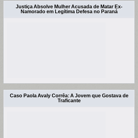
Justiça Absolve Mulher Acusada de Matar Ex-
Namorado em Legítima Defesa no Paraná
Caso Paola Avaly Corrêa: A Jovem que Gostava de
Traficante