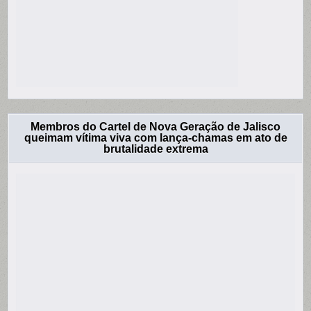
Membros do Cartel de Nova Geração de Jalisco
queimam vítima viva com lança-chamas em ato de
brutalidade extrema