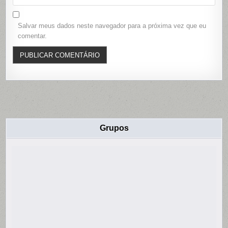
Salvar meus dados neste navegador para a próxima vez que eu
comentar.
Grupos