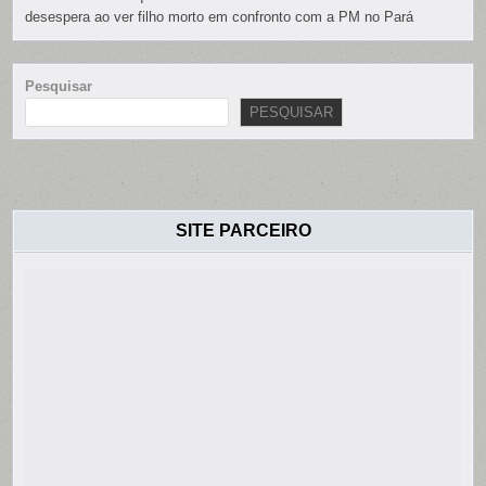
desespera ao ver filho morto em confronto com a PM no Pará
Pesquisar
PESQUISAR
SITE PARCEIRO