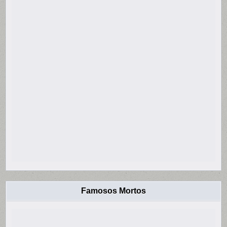
Famosos Mortos