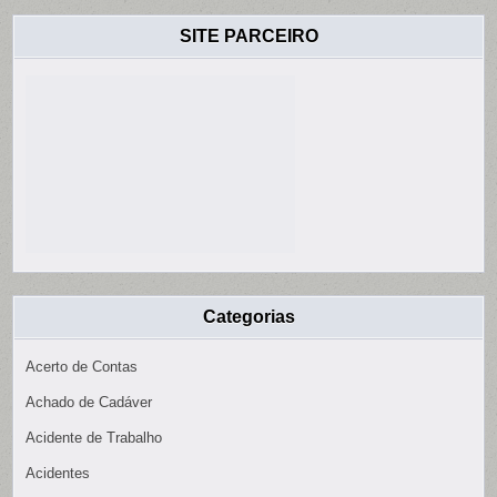
SITE PARCEIRO
Categorias
Acerto de Contas
Achado de Cadáver
Acidente de Trabalho
Acidentes