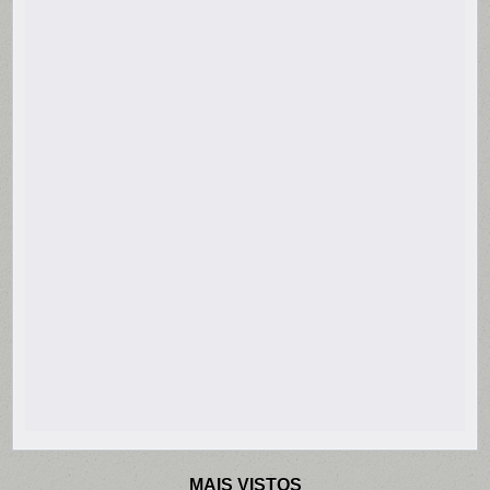
MAIS VISTOS