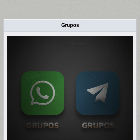
Grupos