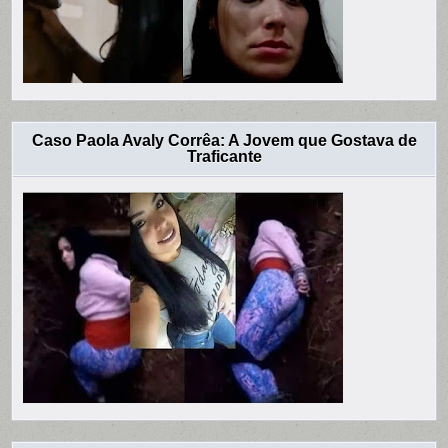
Caso Paola Avaly Corrêa: A Jovem que Gostava de
Traficante