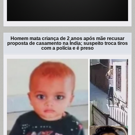
Homem mata criança de 2 anos após mãe recusar
proposta de casamento na Índia; suspeito troca tiros
com a polícia e é preso