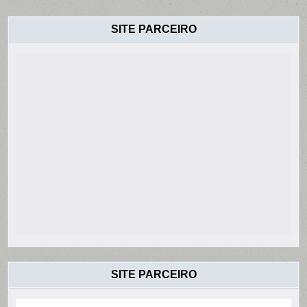
SITE PARCEIRO
SITE PARCEIRO