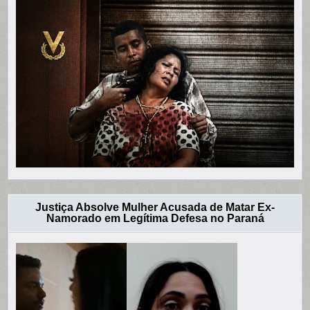
Justiça Absolve Mulher Acusada de Matar Ex-
Namorado em Legítima Defesa no Paraná