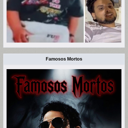
Famosos Mortos