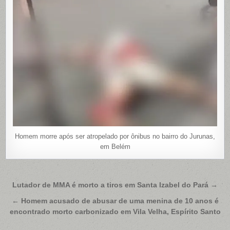
Homem morre após ser atropelado por ônibus no bairro do Jurunas,
em Belém
Navegação
Lutador de MMA é morto a tiros em Santa Izabel do Pará →
de
← Homem acusado de abusar de uma menina de 10 anos é
Post
encontrado morto carbonizado em Vila Velha, Espírito Santo