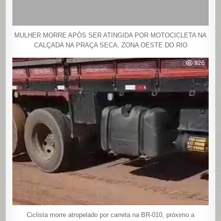
MULHER MORRE APÓS SER ATINGIDA POR MOTOCICLETA NA
CALÇADA NA PRAÇA SECA, ZONA OESTE DO RIO
926
Ciclista morre atropelado por carreta na BR-010, próximo a