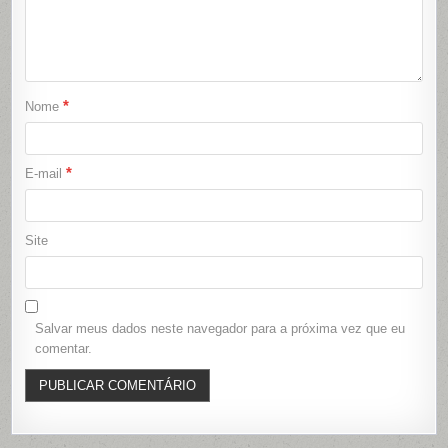
*
Nome
*
E-mail
Site
Salvar meus dados neste navegador para a próxima vez que eu
comentar.