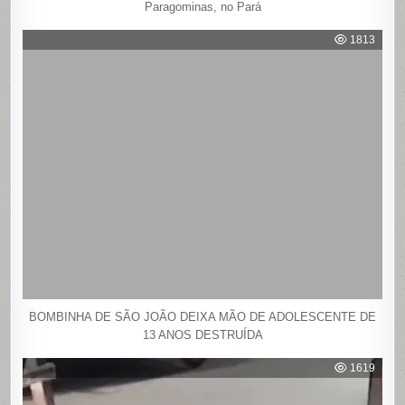
Paragominas, no Pará
1813
BOMBINHA DE SÃO JOÃO DEIXA MÃO DE ADOLESCENTE DE
13 ANOS DESTRUÍDA
1619