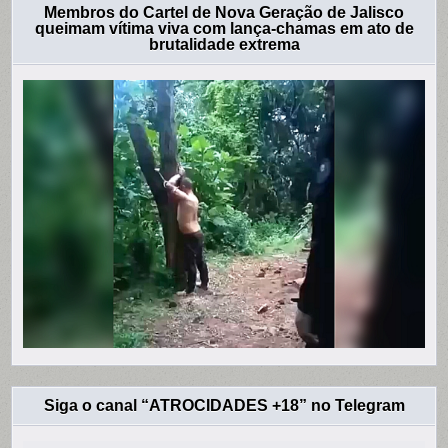
Membros do Cartel de Nova Geração de Jalisco
queimam vítima viva com lança-chamas em ato de
brutalidade extrema
Siga o canal “ATROCIDADES +18” no Telegram