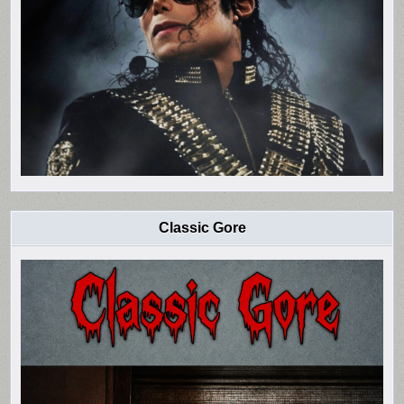
Classic Gore