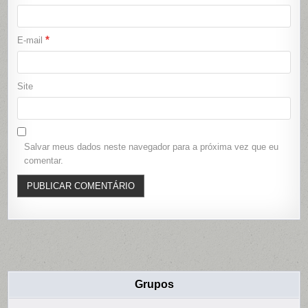
*
E-mail
Site
Salvar meus dados neste navegador para a próxima vez que eu
comentar.
Grupos