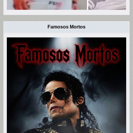
Famosos Mortos