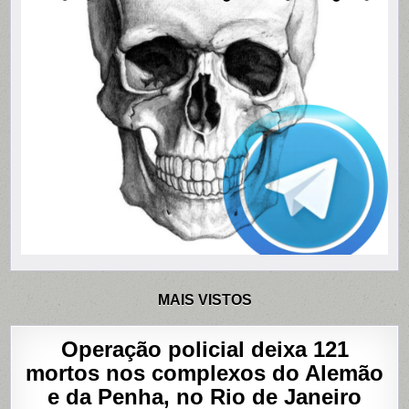
MAIS VISTOS
Operação policial deixa 121
mortos nos complexos do Alemão
e da Penha, no Rio de Janeiro