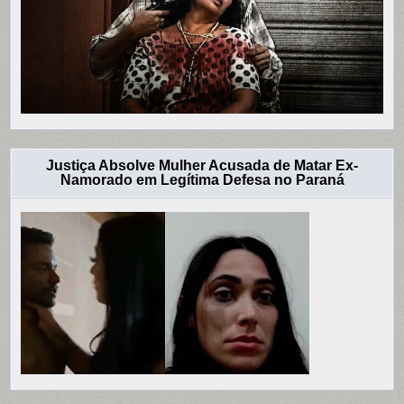
Justiça Absolve Mulher Acusada de Matar Ex-
Namorado em Legítima Defesa no Paraná