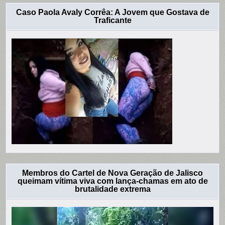
Caso Paola Avaly Corrêa: A Jovem que Gostava de
Traficante
Membros do Cartel de Nova Geração de Jalisco
queimam vítima viva com lança-chamas em ato de
brutalidade extrema