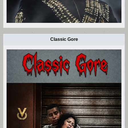
Classic Gore