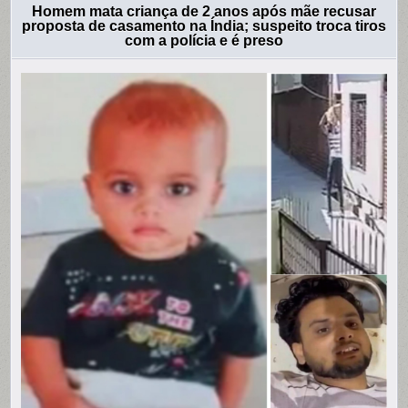
Homem mata criança de 2 anos após mãe recusar
proposta de casamento na Índia; suspeito troca tiros
com a polícia e é preso