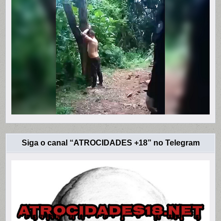
Siga o canal “ATROCIDADES +18” no Telegram