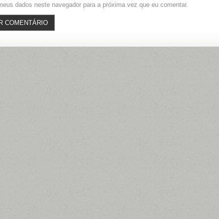
meus dados neste navegador para a próxima vez que eu comentar.