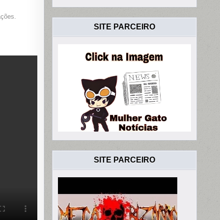
ações.
SITE PARCEIRO
SITE PARCEIRO