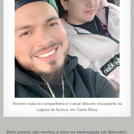
Homem mata ex-companheira e o atual dela em restaurante na
Laguna de Ayarza, em Santa Rosa
Navegação
Dois jovens são mortos a tiros na madrugada em Salvador;