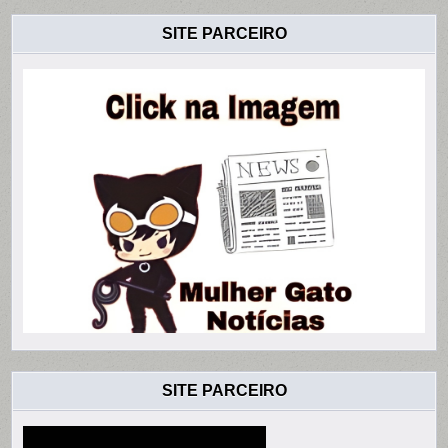
SITE PARCEIRO
SITE PARCEIRO