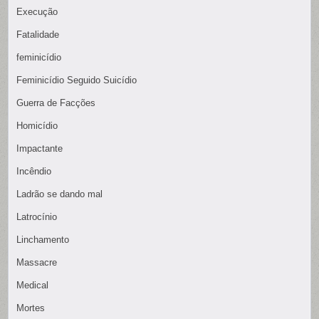
Execução
Fatalidade
feminicídio
Feminicídio Seguido Suicídio
Guerra de Facções
Homicídio
Impactante
Incêndio
Ladrão se dando mal
Latrocínio
Linchamento
Massacre
Medical
Mortes