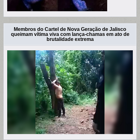
Membros do Cartel de Nova Geração de Jalisco
queimam vítima viva com lança-chamas em ato de
brutalidade extrema