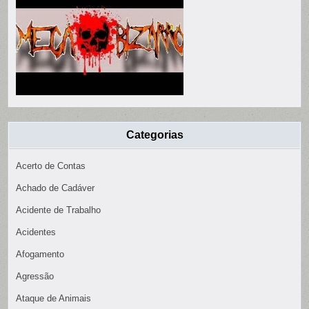
Categorias
Acerto de Contas
Achado de Cadáver
Acidente de Trabalho
Acidentes
Afogamento
Agressão
Ataque de Animais