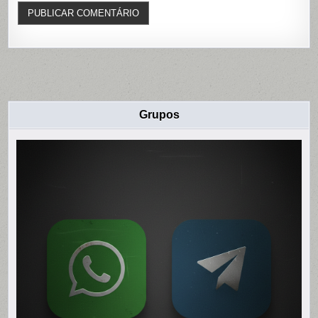
Grupos