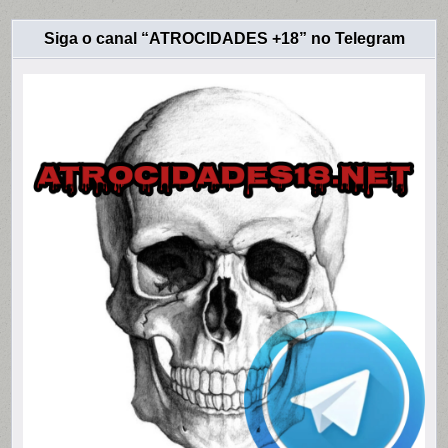
Siga o canal “ATROCIDADES +18” no Telegram