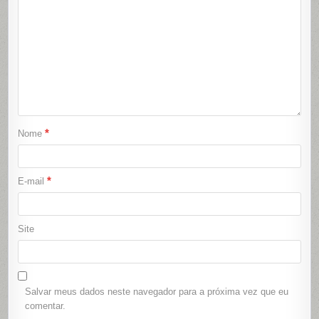
*
Nome
*
E-mail
Site
Salvar meus dados neste navegador para a próxima vez que eu
comentar.