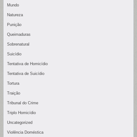
Mundo
Natureza
Punição
Queimaduras
Sobrenatural
Suicídio
Tentativa de Homicídio
Tentativa de Suicídio
Tortura
Traição
Tribunal do Crime
Triplo Homicídio
Uncategorized
Violência Doméstica