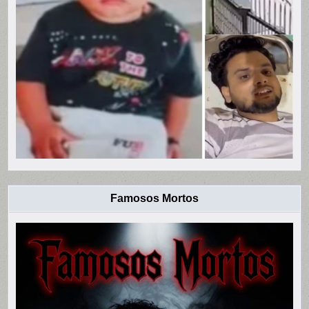
Famosos Mortos