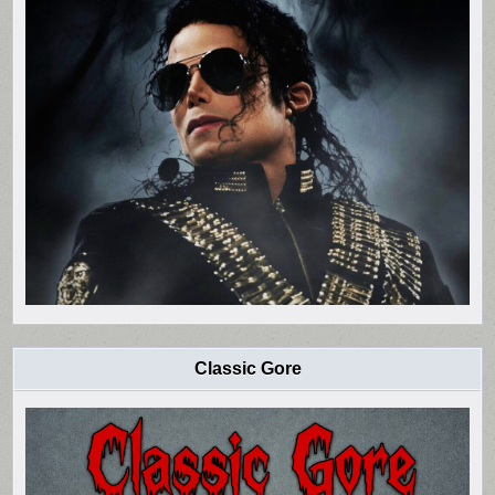
Classic Gore