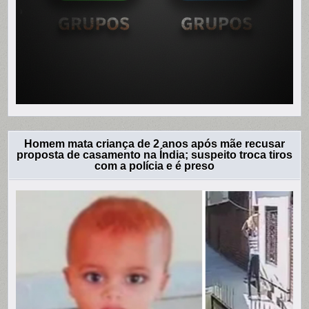
Homem mata criança de 2 anos após mãe recusar
proposta de casamento na Índia; suspeito troca tiros
com a polícia e é preso