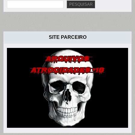
PESQUISAR
SITE PARCEIRO