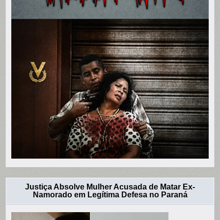
Justiça Absolve Mulher Acusada de Matar Ex-
Namorado em Legítima Defesa no Paraná