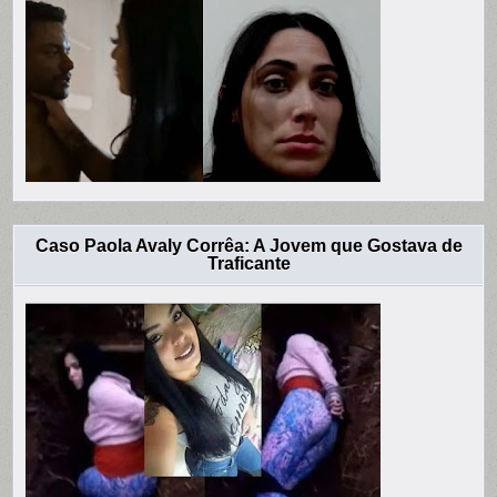
Caso Paola Avaly Corrêa: A Jovem que Gostava de
Traficante