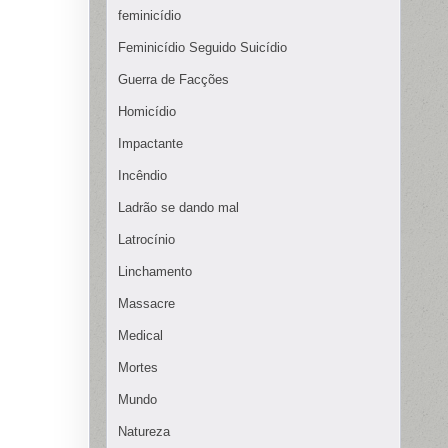
feminicídio
Feminicídio Seguido Suicídio
Guerra de Facções
Homicídio
Impactante
Incêndio
Ladrão se dando mal
Latrocínio
Linchamento
Massacre
Medical
Mortes
Mundo
Natureza