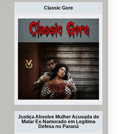
Classic Gore
Justiça Absolve Mulher Acusada de
Matar Ex-Namorado em Legítima
Defesa no Paraná