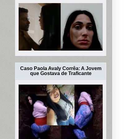
Caso Paola Avaly Corrêa: A Jovem
que Gostava de Traficante