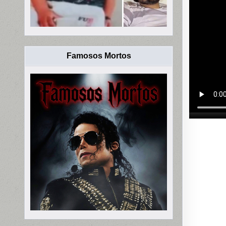
Famosos Mortos