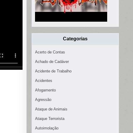
Categorias
Acerto de Contas
Achado de Cadáver
Acidente de Trabalho
Acidentes
Afogamento
Agressão
Ataque de Animais
Ataque Terrorista
Autoimolação