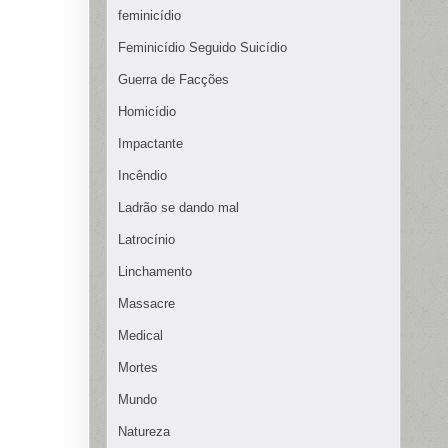
feminicídio
Feminicídio Seguido Suicídio
Guerra de Facções
Homicídio
Impactante
Incêndio
Ladrão se dando mal
Latrocínio
Linchamento
Massacre
Medical
Mortes
Mundo
Natureza