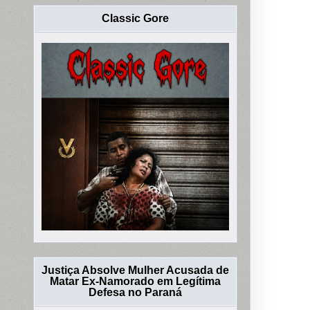
Classic Gore
Justiça Absolve Mulher Acusada de
Matar Ex-Namorado em Legítima
Defesa no Paraná