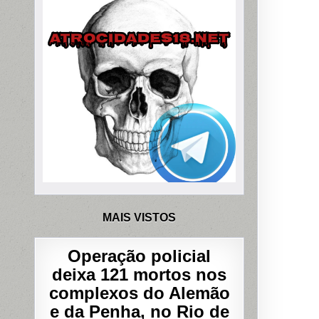
MAIS VISTOS
Operação policial
deixa 121 mortos nos
complexos do Alemão
e da Penha, no Rio de