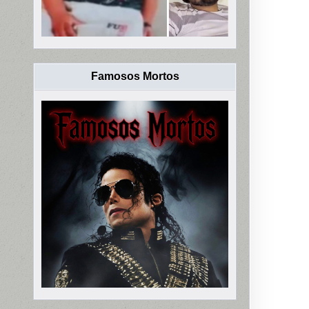
Famosos Mortos