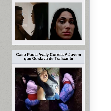
Caso Paola Avaly Corrêa: A Jovem
que Gostava de Traficante