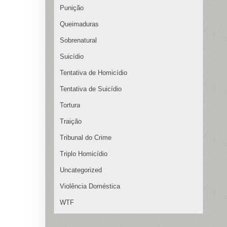
Punição
Queimaduras
Sobrenatural
Suicídio
Tentativa de Homicídio
Tentativa de Suicídio
Tortura
Traição
Tribunal do Crime
Triplo Homicídio
Uncategorized
Violência Doméstica
WTF