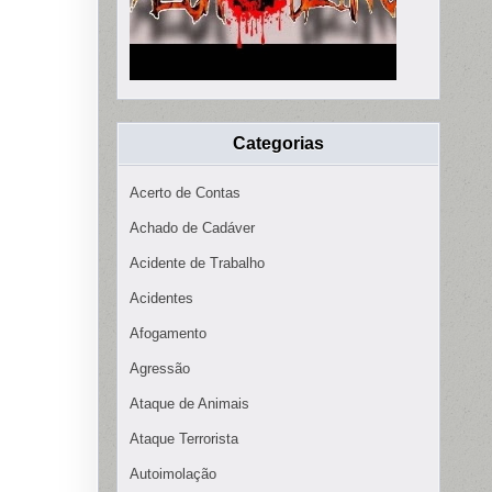
Categorias
Acerto de Contas
Achado de Cadáver
Acidente de Trabalho
Acidentes
Afogamento
Agressão
Ataque de Animais
Ataque Terrorista
Autoimolação