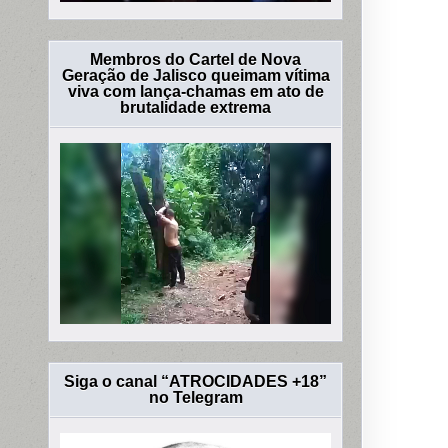
Membros do Cartel de Nova
Geração de Jalisco queimam vítima
viva com lança-chamas em ato de
brutalidade extrema
Siga o canal “ATROCIDADES +18”
no Telegram