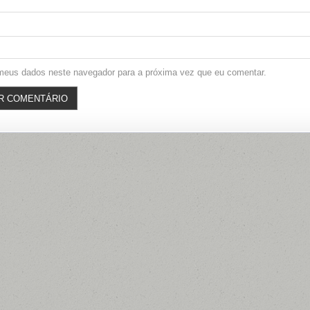
meus dados neste navegador para a próxima vez que eu comentar.