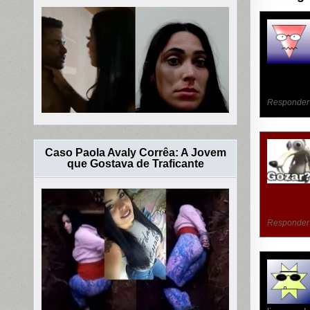
Responder
Caso Paola Avaly Corrêa: A Jovem
que Gostava de Traficante
Responder