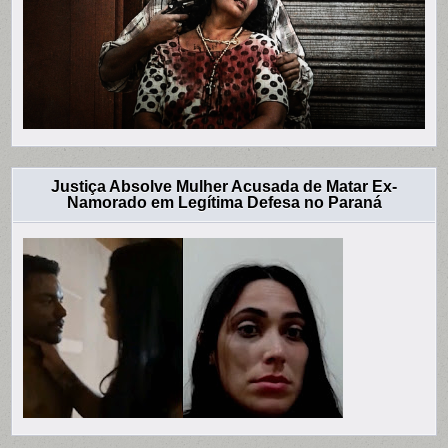
Justiça Absolve Mulher Acusada de Matar Ex-
Namorado em Legítima Defesa no Paraná