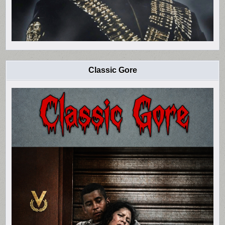
Classic Gore