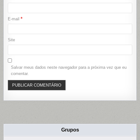
*
E-mail
Site
Salvar meus dados neste navegador para a próxima vez que eu
comentar.
Grupos