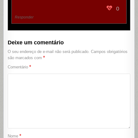
0
Responder
Deixe um comentário
O seu endereço de e-mail não será publicado.
Campos obrigatórios
*
são marcados com
*
Comentário
*
Nome