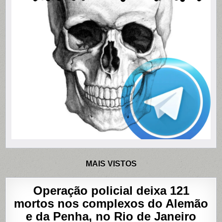
MAIS VISTOS
Operação policial deixa 121
mortos nos complexos do Alemão
e da Penha, no Rio de Janeiro