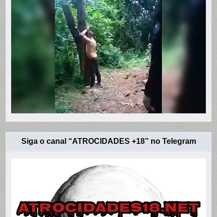
Siga o canal “ATROCIDADES +18” no Telegram