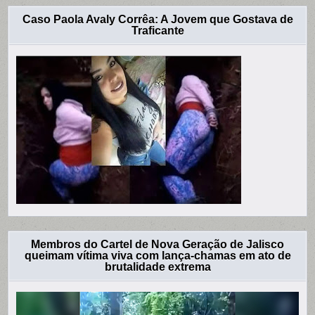
Caso Paola Avaly Corrêa: A Jovem que Gostava de
Traficante
Membros do Cartel de Nova Geração de Jalisco
queimam vítima viva com lança-chamas em ato de
brutalidade extrema