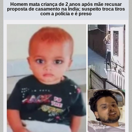
Homem mata criança de 2 anos após mãe recusar
proposta de casamento na Índia; suspeito troca tiros
com a polícia e é preso