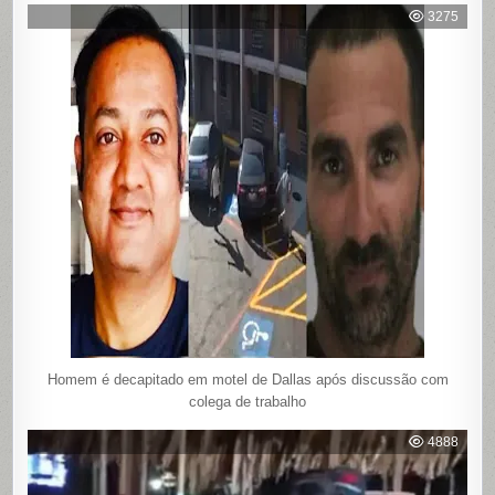
3275
Homem é decapitado em motel de Dallas após discussão com
colega de trabalho
4888