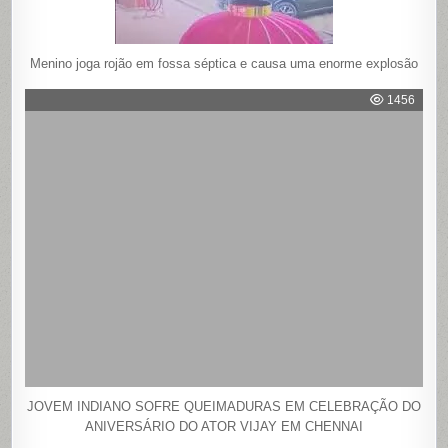
Menino joga rojão em fossa séptica e causa uma enorme explosão
1456
JOVEM INDIANO SOFRE QUEIMADURAS EM CELEBRAÇÃO DO
ANIVERSÁRIO DO ATOR VIJAY EM CHENNAI