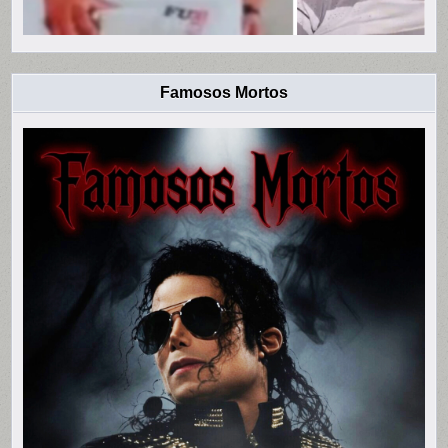
Famosos Mortos