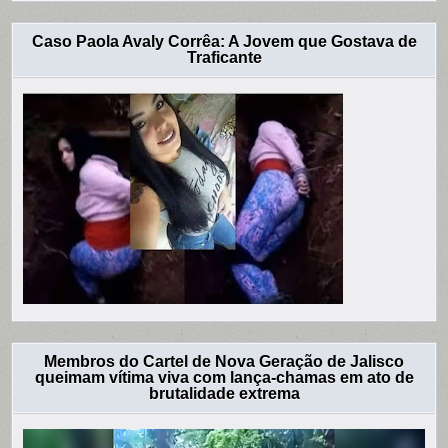
Caso Paola Avaly Corrêa: A Jovem que Gostava de
Traficante
Membros do Cartel de Nova Geração de Jalisco
queimam vítima viva com lança-chamas em ato de
brutalidade extrema