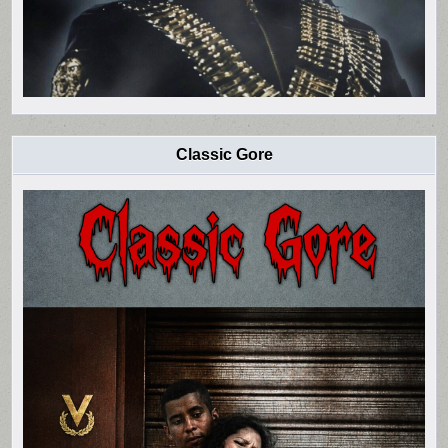
Classic Gore