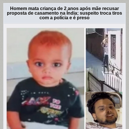
Homem mata criança de 2 anos após mãe recusar
proposta de casamento na Índia; suspeito troca tiros
com a polícia e é preso