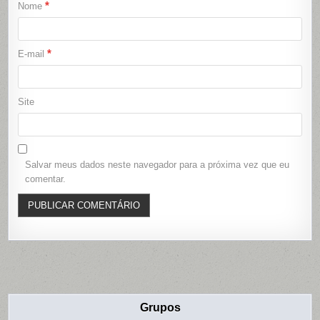
*
Nome
*
E-mail
Site
Salvar meus dados neste navegador para a próxima vez que eu
comentar.
Grupos