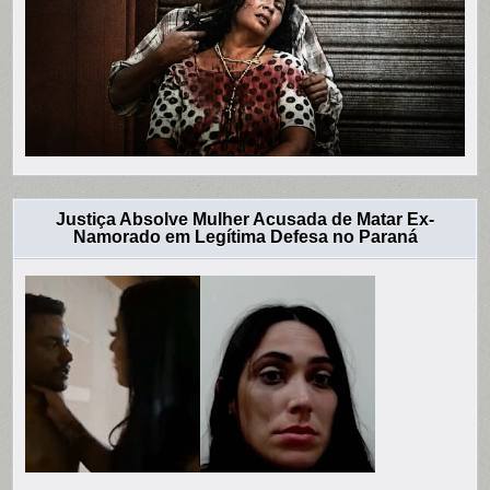
Justiça Absolve Mulher Acusada de Matar Ex-
Namorado em Legítima Defesa no Paraná