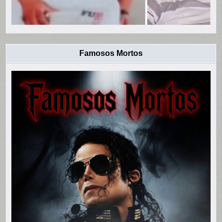
Famosos Mortos