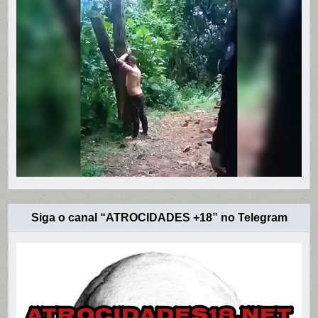
Siga o canal “ATROCIDADES +18” no Telegram