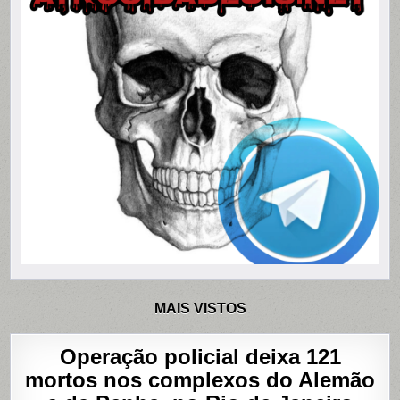
MAIS VISTOS
Operação policial deixa 121
mortos nos complexos do Alemão