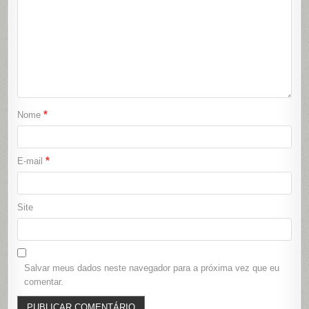
*
Nome
*
E-mail
Site
Salvar meus dados neste navegador para a próxima vez que eu
comentar.