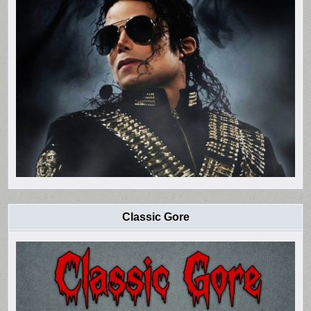
Classic Gore