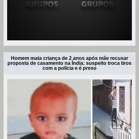
Homem mata criança de 2 anos após mãe recusar
proposta de casamento na Índia; suspeito troca tiros
com a polícia e é preso