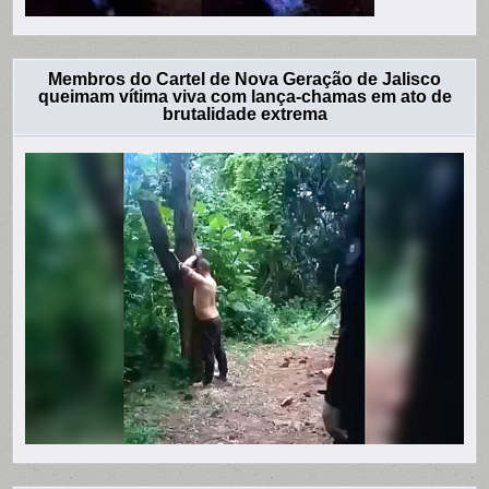
Membros do Cartel de Nova Geração de Jalisco
queimam vítima viva com lança-chamas em ato de
brutalidade extrema