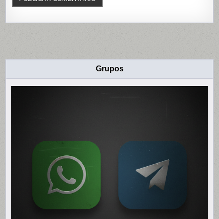
Grupos