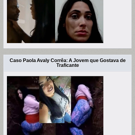
Caso Paola Avaly Corrêa: A Jovem que Gostava de
Traficante