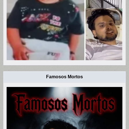
Famosos Mortos