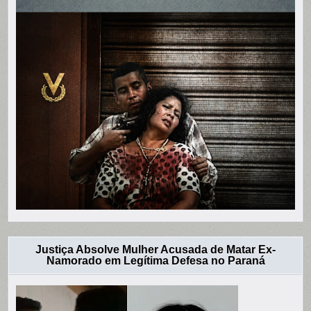
Justiça Absolve Mulher Acusada de Matar Ex-
Namorado em Legítima Defesa no Paraná