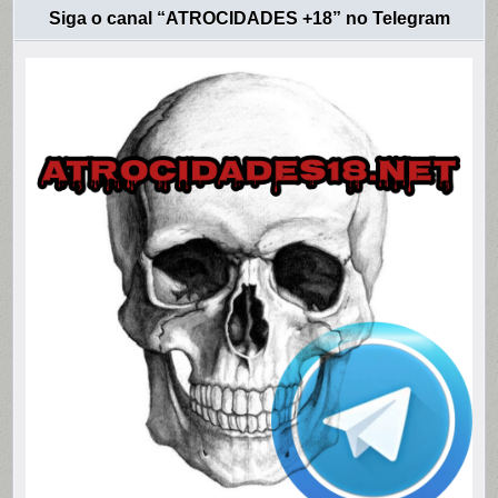
Siga o canal “ATROCIDADES +18” no Telegram