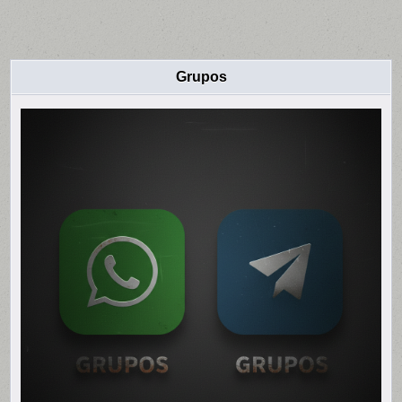
Grupos