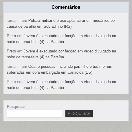
Comentários
ramarim
em
Policial militar é preso após atirar em mecânico por
causa de barulho em Sobradinho (RS)
Preto
em
Jovem é executado por facção em vídeo divulgado na
noite de terça-feira (4) na Paraíba
Preto
em
Jovem é executado por facção em vídeo divulgado na
noite de terça-feira (4) na Paraíba
ramarim
em
Quatro pessoas, incluindo pai, filho e tio, morrem
soterradas em obra embargada em Cariacica (ES)
Preto
em
Jovem é executado por facção em vídeo divulgado na
noite de terça-feira (4) na Paraíba
Pesquisar
PESQUISAR