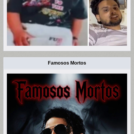
Famosos Mortos