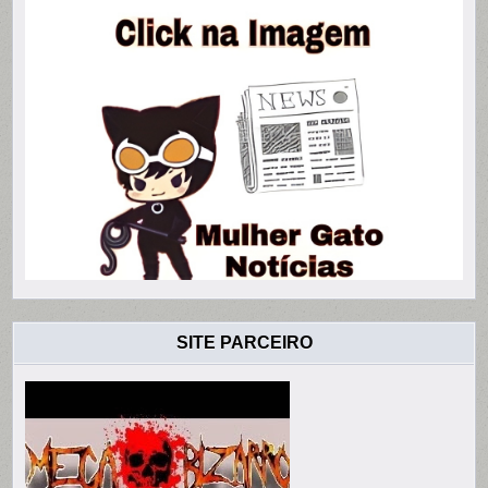
SITE PARCEIRO