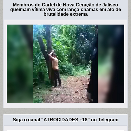
Membros do Cartel de Nova Geração de Jalisco
queimam vítima viva com lança-chamas em ato de
brutalidade extrema
Siga o canal “ATROCIDADES +18” no Telegram