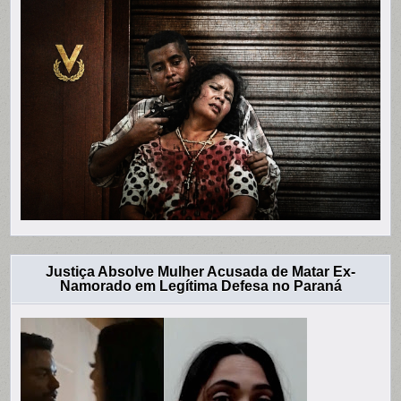
Justiça Absolve Mulher Acusada de Matar Ex-
Namorado em Legítima Defesa no Paraná