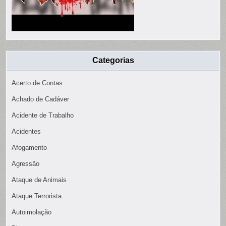
Categorias
Acerto de Contas
Achado de Cadáver
Acidente de Trabalho
Acidentes
Afogamento
Agressão
Ataque de Animais
Ataque Terrorista
Autoimolação