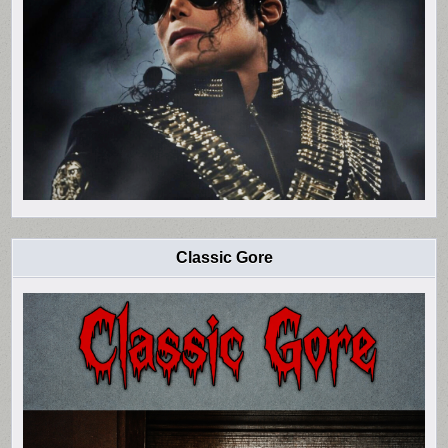
Classic Gore