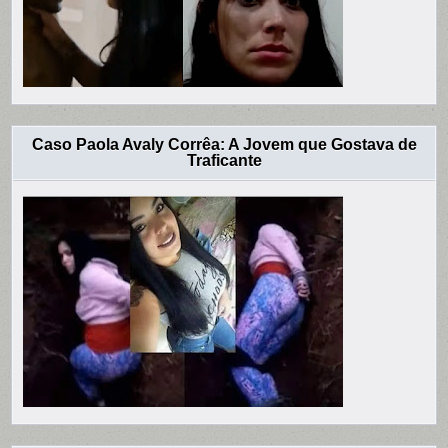
Caso Paola Avaly Corrêa: A Jovem que Gostava de
Traficante