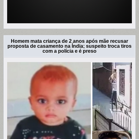
Homem mata criança de 2 anos após mãe recusar
proposta de casamento na Índia; suspeito troca tiros
com a polícia e é preso