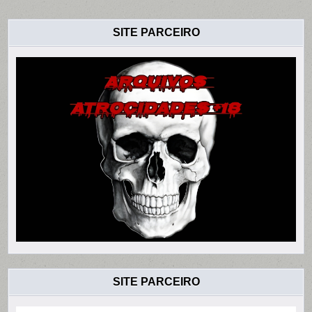
SITE PARCEIRO
SITE PARCEIRO