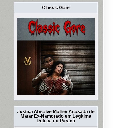
Classic Gore
Justiça Absolve Mulher Acusada de
Matar Ex-Namorado em Legítima
Defesa no Paraná