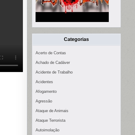
Categorias
Acerto de Contas
Achado de Cadáver
Acidente de Trabalho
Acidentes
Afogamento
Agressão
Ataque de Animais
Ataque Terrorista
Autoimolação