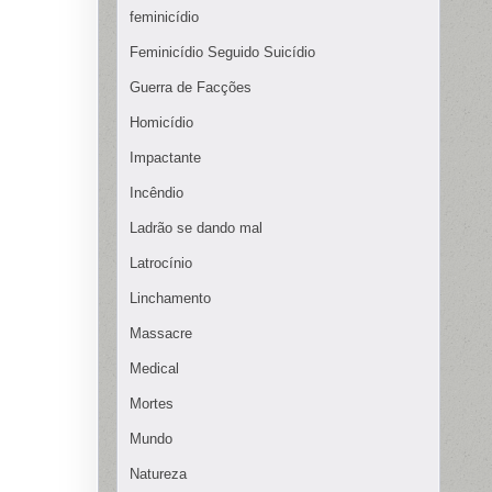
feminicídio
Feminicídio Seguido Suicídio
Guerra de Facções
Homicídio
Impactante
Incêndio
Ladrão se dando mal
Latrocínio
Linchamento
Massacre
Medical
Mortes
Mundo
Natureza