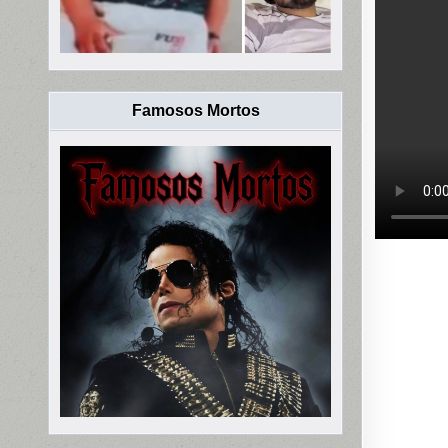
Famosos Mortos