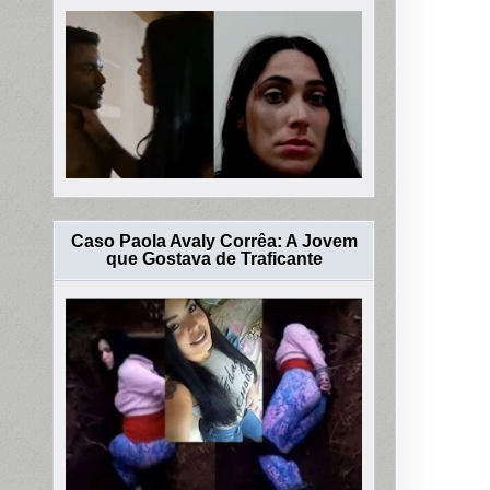
Caso Paola Avaly Corrêa: A Jovem
que Gostava de Traficante