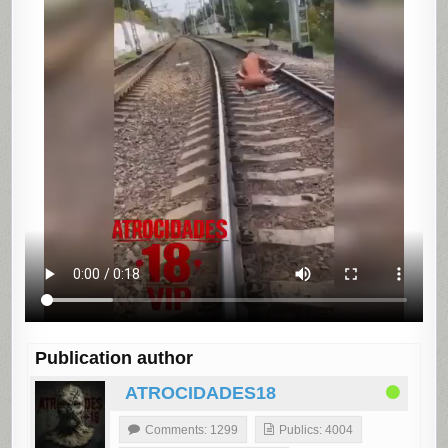
Publication author
ATROCIDADES18
Comments: 1299
Publics: 4004