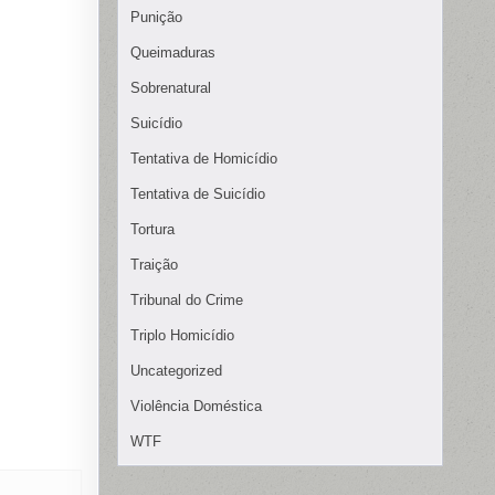
Punição
Queimaduras
Sobrenatural
Suicídio
Tentativa de Homicídio
Tentativa de Suicídio
Tortura
Traição
Tribunal do Crime
Triplo Homicídio
Uncategorized
Violência Doméstica
WTF