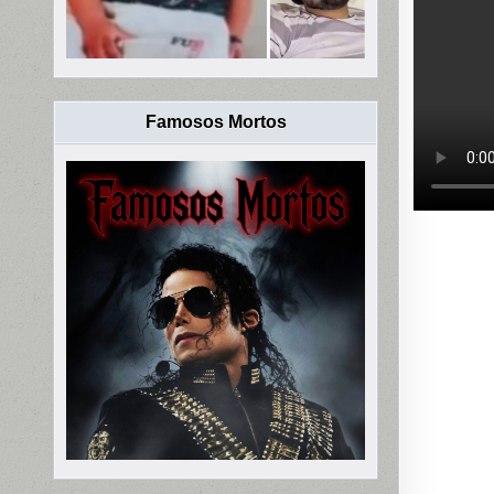
Famosos Mortos