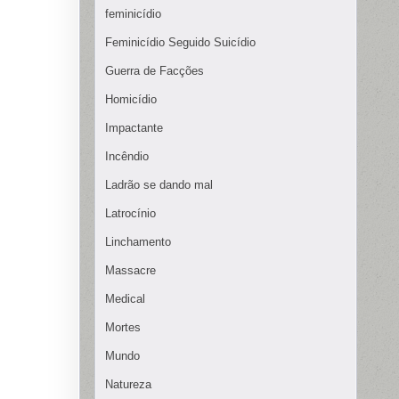
feminicídio
Feminicídio Seguido Suicídio
Guerra de Facções
Homicídio
Impactante
Incêndio
Ladrão se dando mal
Latrocínio
Linchamento
Massacre
Medical
Mortes
Mundo
Natureza