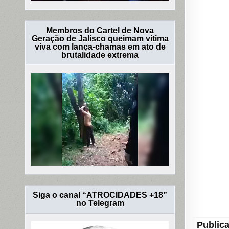
Membros do Cartel de Nova
Geração de Jalisco queimam vítima
viva com lança-chamas em ato de
brutalidade extrema
Siga o canal “ATROCIDADES +18”
no Telegram
Publica