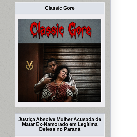
Classic Gore
Justiça Absolve Mulher Acusada de
Matar Ex-Namorado em Legítima
Defesa no Paraná