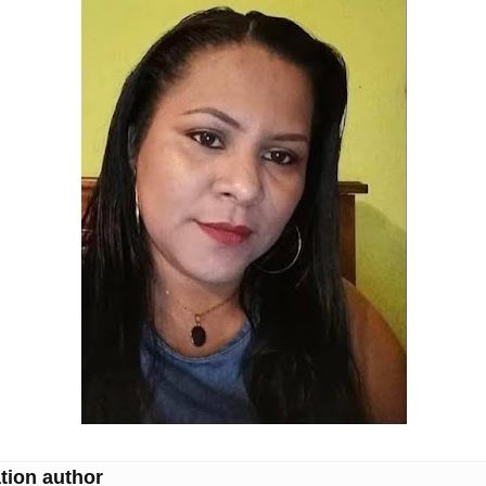
tion author