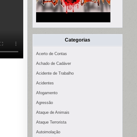
Categorias
Acerto de Contas
Achado de Cadáver
Acidente de Trabalho
Acidentes
Afogamento
Agressão
Ataque de Animais
Ataque Terrorista
Autoimolação