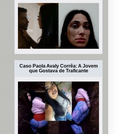
Caso Paola Avaly Corrêa: A Jovem
que Gostava de Traficante