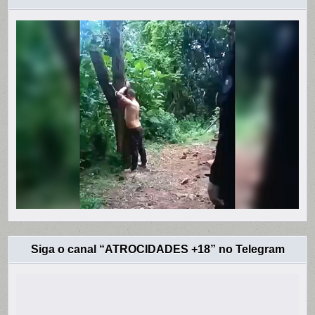
Siga o canal “ATROCIDADES +18” no Telegram