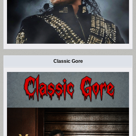
Classic Gore