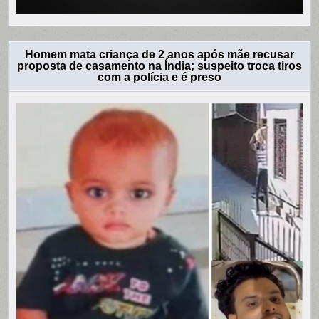
Homem mata criança de 2 anos após mãe recusar
proposta de casamento na Índia; suspeito troca tiros
com a polícia e é preso