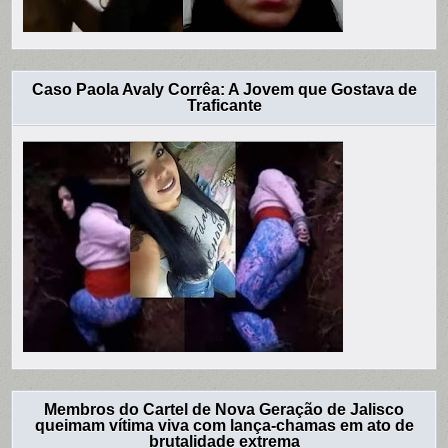
Caso Paola Avaly Corrêa: A Jovem que Gostava de
Traficante
Membros do Cartel de Nova Geração de Jalisco
queimam vítima viva com lança-chamas em ato de
brutalidade extrema