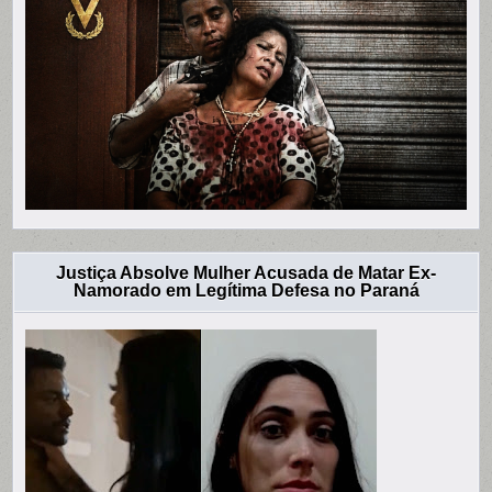
Justiça Absolve Mulher Acusada de Matar Ex-
Namorado em Legítima Defesa no Paraná