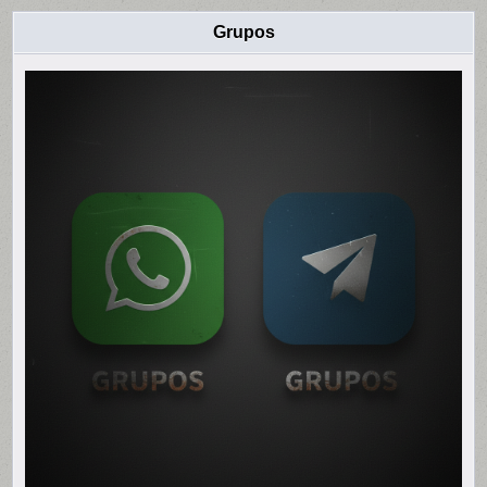
Grupos