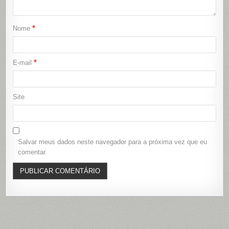
*
Nome
*
E-mail
Site
Salvar meus dados neste navegador para a próxima vez que eu
comentar.