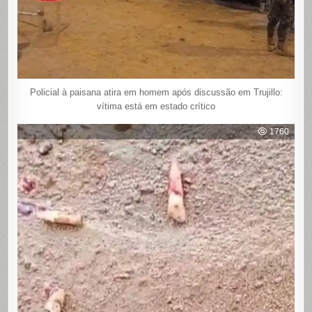
Policial à paisana atira em homem após discussão em Trujillo:
vítima está em estado crítico
1760