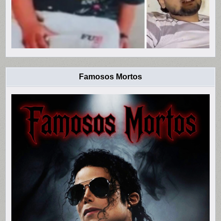
Famosos Mortos