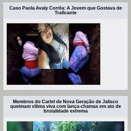
Caso Paola Avaly Corrêa: A Jovem que Gostava de
Traficante
Membros do Cartel de Nova Geração de Jalisco
queimam vítima viva com lança-chamas em ato de
brutalidade extrema