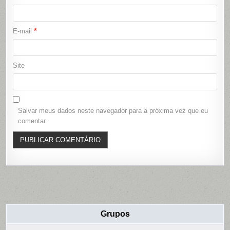
*
E-mail
Site
Salvar meus dados neste navegador para a próxima vez que eu
comentar.
Grupos