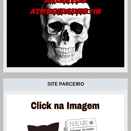
SITE PARCEIRO