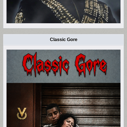
Classic Gore