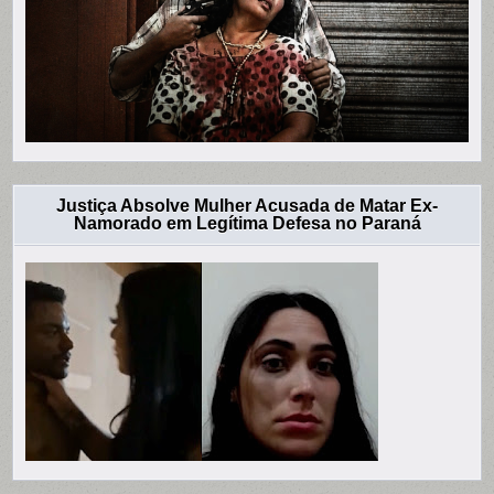
Justiça Absolve Mulher Acusada de Matar Ex-
Namorado em Legítima Defesa no Paraná