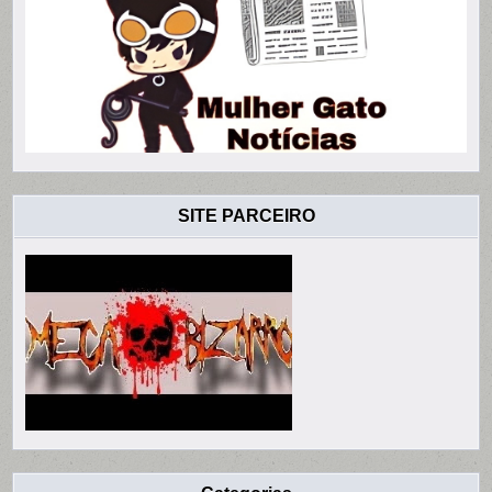
SITE PARCEIRO