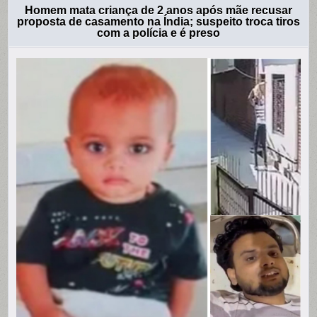
Homem mata criança de 2 anos após mãe recusar
proposta de casamento na Índia; suspeito troca tiros
com a polícia e é preso