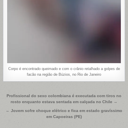
Corpo é encontrado queimado e com o crânio retalhado a golpes de
facão na região de Búzios, no Rio de Janeiro
Navegação
Profissional do sexo colombiana é executada com tiros no
rosto enquanto estava sentada em calçada no Chile →
de
Post
← Jovem sofre choque elétrico e fica em estado gravíssimo
em Capoeiras (PE)