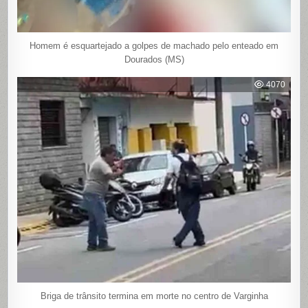
Homem é esquartejado a golpes de machado pelo enteado em
Dourados (MS)
4070
Briga de trânsito termina em morte no centro de Varginha