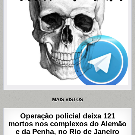
MAIS VISTOS
Operação policial deixa 121
mortos nos complexos do Alemão
e da Penha, no Rio de Janeiro