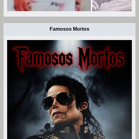
Famosos Mortos