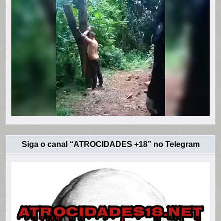
Siga o canal “ATROCIDADES +18” no Telegram