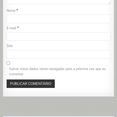
*
Nome
*
E-mail
Site
Salvar meus dados neste navegador para a próxima vez que eu
comentar.