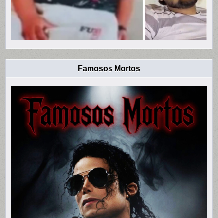
Famosos Mortos