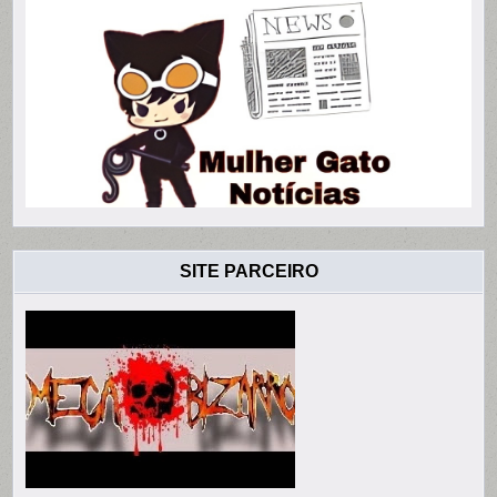
SITE PARCEIRO