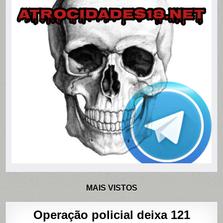
MAIS VISTOS
Operação policial deixa 121