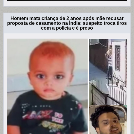
Homem mata criança de 2 anos após mãe recusar
proposta de casamento na Índia; suspeito troca tiros
com a polícia e é preso