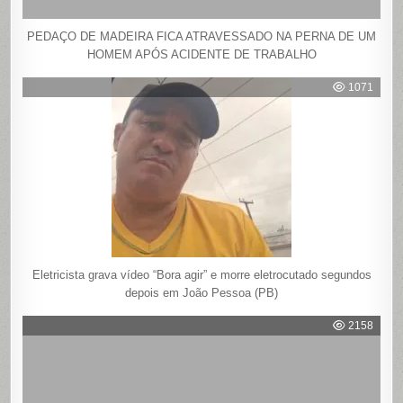
PEDAÇO DE MADEIRA FICA ATRAVESSADO NA PERNA DE UM
HOMEM APÓS ACIDENTE DE TRABALHO
1071
Eletricista grava vídeo “Bora agir” e morre eletrocutado segundos
depois em João Pessoa (PB)
2158