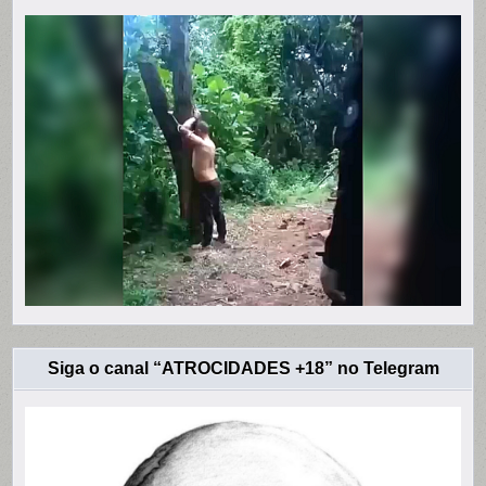
Siga o canal “ATROCIDADES +18” no Telegram