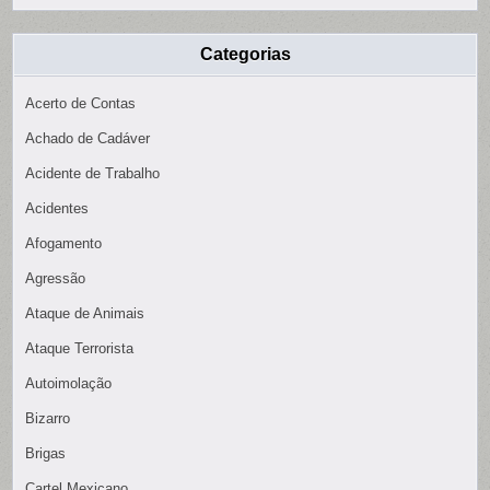
Categorias
Acerto de Contas
Achado de Cadáver
Acidente de Trabalho
Acidentes
Afogamento
Agressão
Ataque de Animais
Ataque Terrorista
Autoimolação
Bizarro
Brigas
Cartel Mexicano