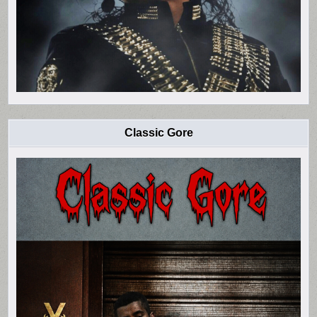
Classic Gore