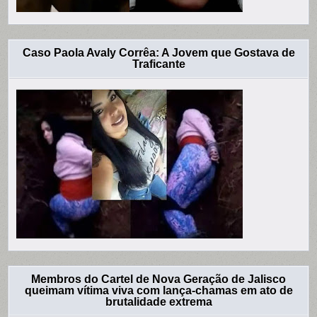
Caso Paola Avaly Corrêa: A Jovem que Gostava de
Traficante
Membros do Cartel de Nova Geração de Jalisco
queimam vítima viva com lança-chamas em ato de
brutalidade extrema