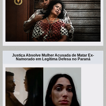
Justiça Absolve Mulher Acusada de Matar Ex-
Namorado em Legítima Defesa no Paraná