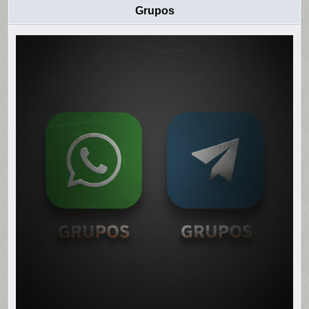
Grupos