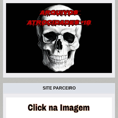
SITE PARCEIRO