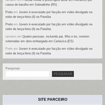
causa de barulho em Sobradinho (RS)
Preto
em
Jovem é executado por facção em vídeo divulgado na
noite de terça-feira (4) na Paraíba
Preto
em
Jovem é executado por facção em vídeo divulgado na
noite de terça-feira (4) na Paraíba
ramarim
em
Quatro pessoas, incluindo pai, filho e tio, morrem
soterradas em obra embargada em Cariacica (ES)
Preto
em
Jovem é executado por facção em vídeo divulgado na
noite de terça-feira (4) na Paraíba
Pesquisar
PESQUISAR
SITE PARCEIRO