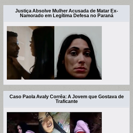
Justiça Absolve Mulher Acusada de Matar Ex-
Namorado em Legítima Defesa no Paraná
Caso Paola Avaly Corrêa: A Jovem que Gostava de
Traficante