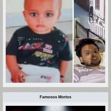
Famosos Mortos