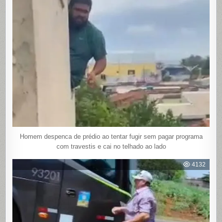
Homem despenca de prédio ao tentar fugir sem pagar programa
com travestis e cai no telhado ao lado
4132