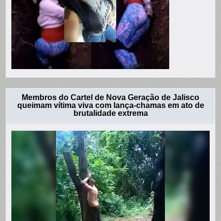
Membros do Cartel de Nova Geração de Jalisco
queimam vítima viva com lança-chamas em ato de
brutalidade extrema