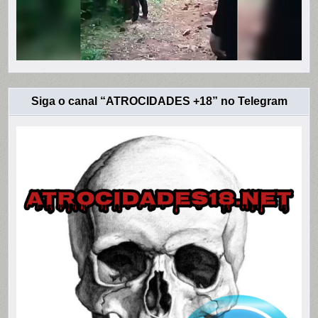
Siga o canal “ATROCIDADES +18” no Telegram