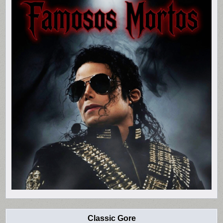
Classic Gore