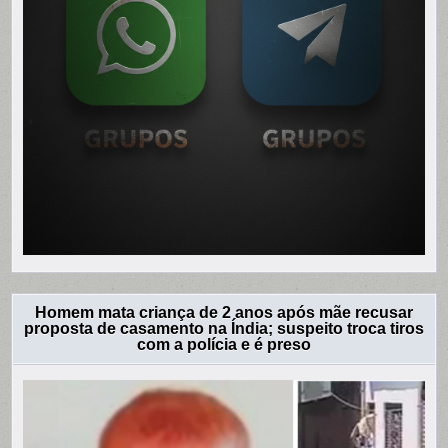
Homem mata criança de 2 anos após mãe recusar
proposta de casamento na Índia; suspeito troca tiros
com a polícia e é preso