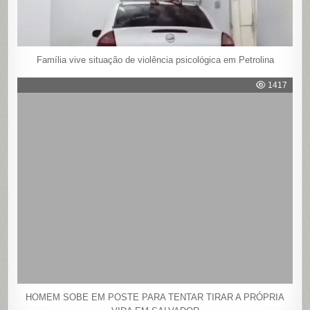
Família vive situação de violência psicológica em Petrolina
1417
HOMEM SOBE EM POSTE PARA TENTAR TIRAR A PRÓPRIA