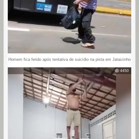
Homem fica ferido após tentativa de suicídio na pista em Jataizinho
4450