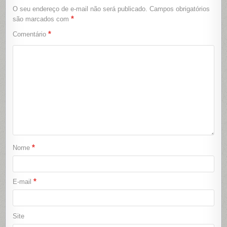
O seu endereço de e-mail não será publicado.
Campos obrigatórios
*
são marcados com
*
Comentário
*
Nome
*
E-mail
Site