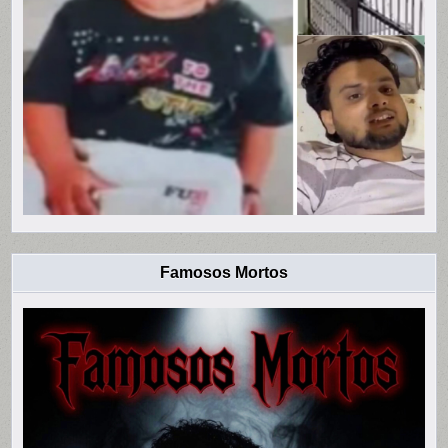
Famosos Mortos