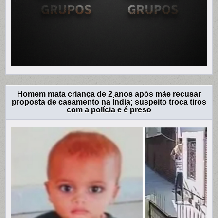
Homem mata criança de 2 anos após mãe recusar
proposta de casamento na Índia; suspeito troca tiros
com a polícia e é preso