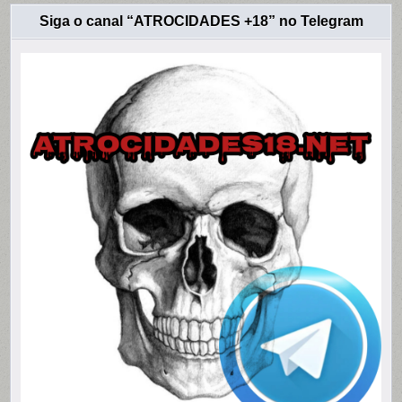
Siga o canal “ATROCIDADES +18” no Telegram