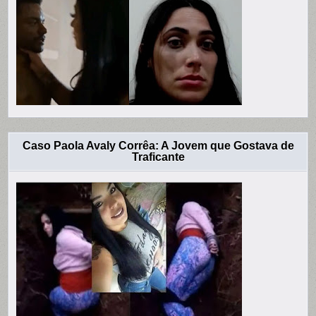
Caso Paola Avaly Corrêa: A Jovem que Gostava de
Traficante