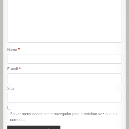
*
Nome
*
E-mail
Site
Salvar meus dados neste navegador para a próxima vez que eu
comentar.