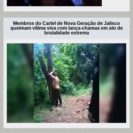
Membros do Cartel de Nova Geração de Jalisco
queimam vítima viva com lança-chamas em ato de
brutalidade extrema