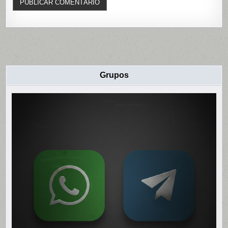
Grupos