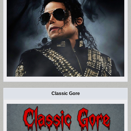
Classic Gore