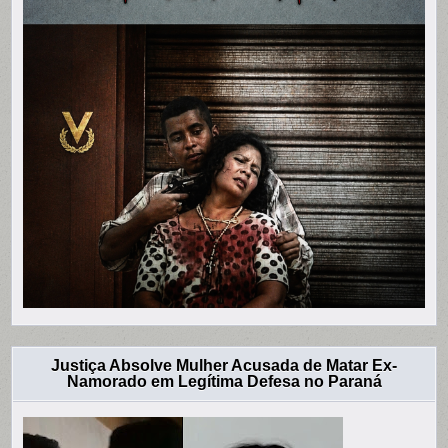
Justiça Absolve Mulher Acusada de Matar Ex-
Namorado em Legítima Defesa no Paraná