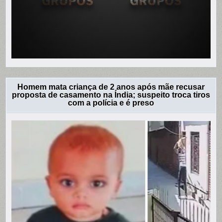
Homem mata criança de 2 anos após mãe recusar
proposta de casamento na Índia; suspeito troca tiros
com a polícia e é preso