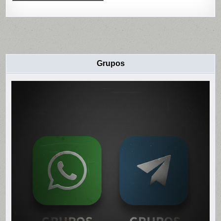
Grupos