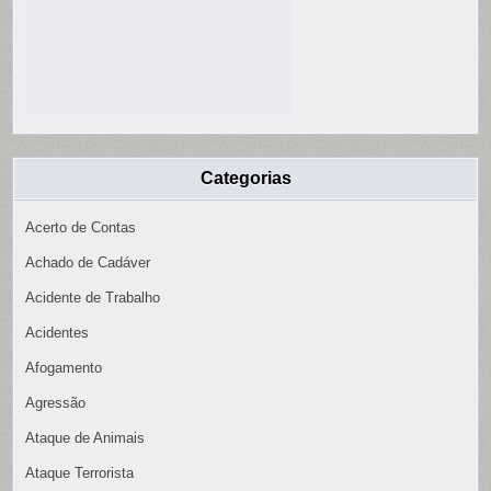
Categorias
Acerto de Contas
Achado de Cadáver
Acidente de Trabalho
Acidentes
Afogamento
Agressão
Ataque de Animais
Ataque Terrorista