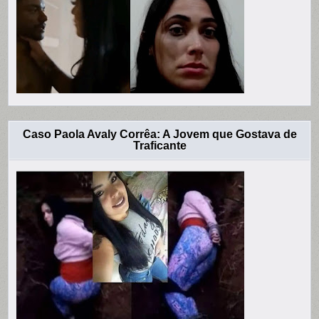
Caso Paola Avaly Corrêa: A Jovem que Gostava de
Traficante