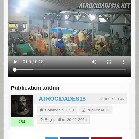
Publication author
ATROCIDADES18
offline 7 horas
Comments: 1299
Publics: 4015
Registration: 26-12-2024
254