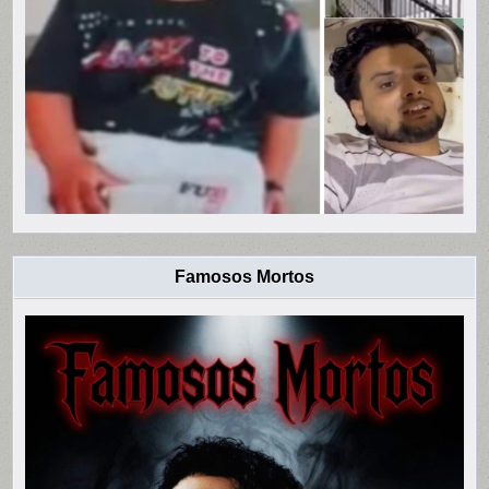
Famosos Mortos