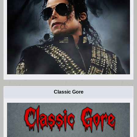
Classic Gore