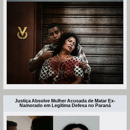
Justiça Absolve Mulher Acusada de Matar Ex-
Namorado em Legítima Defesa no Paraná