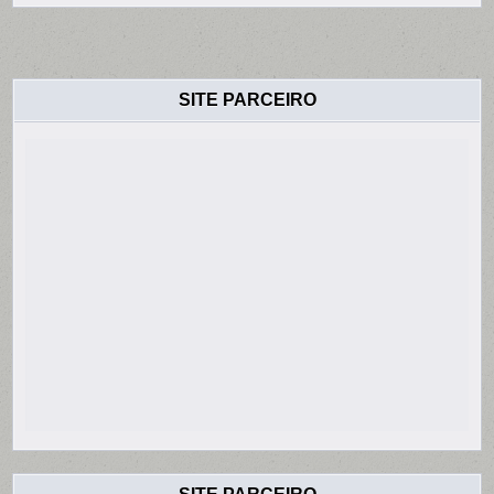
SITE PARCEIRO