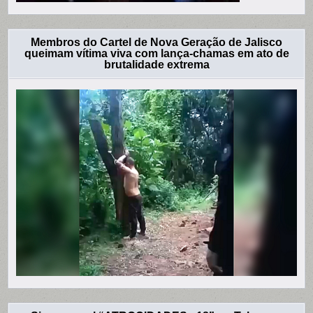
Membros do Cartel de Nova Geração de Jalisco
queimam vítima viva com lança-chamas em ato de
brutalidade extrema