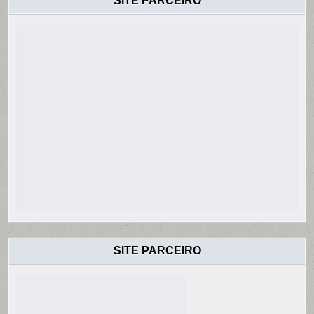
SITE PARCEIRO
SITE PARCEIRO