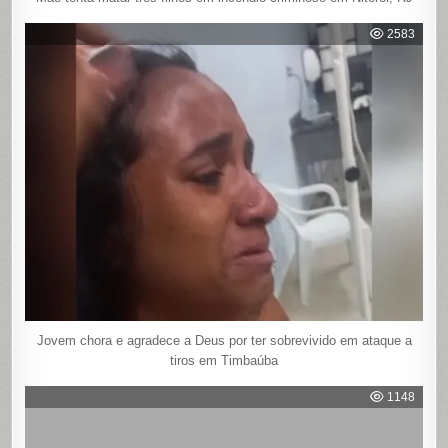
2583
Jovem chora e agradece a Deus por ter sobrevivido em ataque a
tiros em Timbaúba
1148