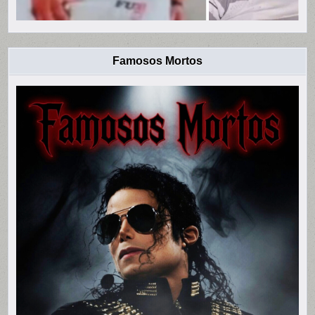
Famosos Mortos