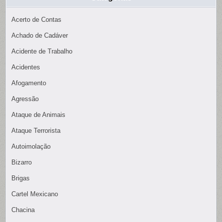
Acerto de Contas
Achado de Cadáver
Acidente de Trabalho
Acidentes
Afogamento
Agressão
Ataque de Animais
Ataque Terrorista
Autoimolação
Bizarro
Brigas
Cartel Mexicano
Chacina