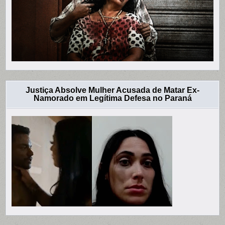
Justiça Absolve Mulher Acusada de Matar Ex-
Namorado em Legítima Defesa no Paraná