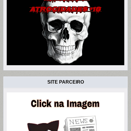
SITE PARCEIRO