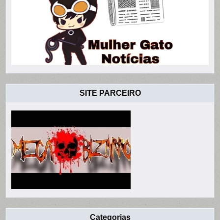
SITE PARCEIRO
Categorias