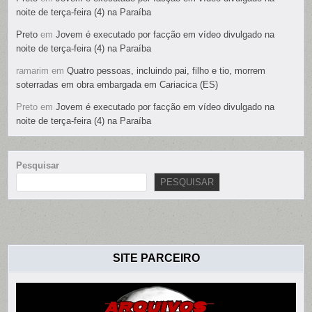
noite de terça-feira (4) na Paraíba
Preto
em
Jovem é executado por facção em vídeo divulgado na
noite de terça-feira (4) na Paraíba
ramarim
em
Quatro pessoas, incluindo pai, filho e tio, morrem
soterradas em obra embargada em Cariacica (ES)
Preto
em
Jovem é executado por facção em vídeo divulgado na
noite de terça-feira (4) na Paraíba
Pesquisar
PESQUISAR
SITE PARCEIRO