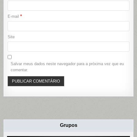
*
E-mail
Site
Salvar meus dados neste navegador para a próxima vez que eu
comentar.
Grupos