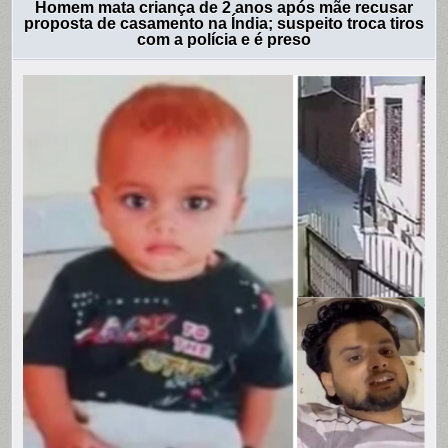
Homem mata criança de 2 anos após mãe recusar
proposta de casamento na Índia; suspeito troca tiros
com a polícia e é preso