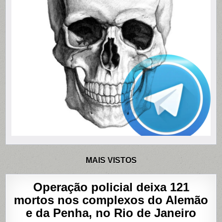
MAIS VISTOS
Operação policial deixa 121
mortos nos complexos do Alemão
e da Penha, no Rio de Janeiro