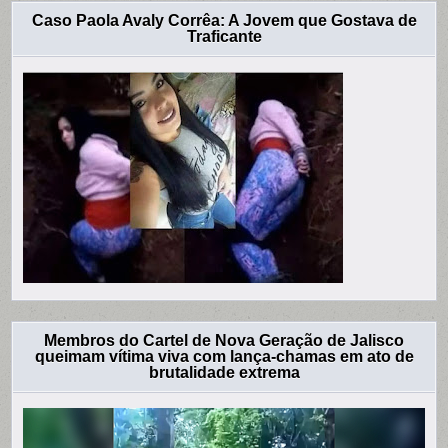
Caso Paola Avaly Corrêa: A Jovem que Gostava de
Traficante
Membros do Cartel de Nova Geração de Jalisco
queimam vítima viva com lança-chamas em ato de
brutalidade extrema