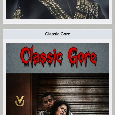
Classic Gore