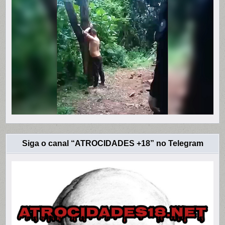
Siga o canal “ATROCIDADES +18” no Telegram