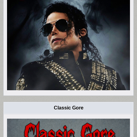
Classic Gore