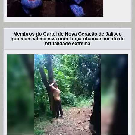
Membros do Cartel de Nova Geração de Jalisco
queimam vítima viva com lança-chamas em ato de
brutalidade extrema