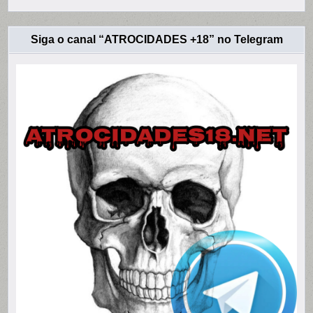
Siga o canal “ATROCIDADES +18” no Telegram