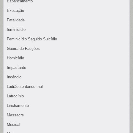
Espancamento
Execução
Fatalidade
feminicídio
Feminicídio Seguido Suicídio
Guerra de Facções
Homicídio
Impactante
Incêndio
Ladrão se dando mal
Latrocínio
Linchamento
Massacre
Medical