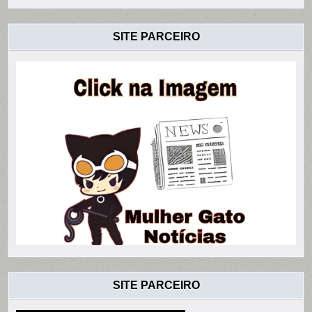
SITE PARCEIRO
SITE PARCEIRO