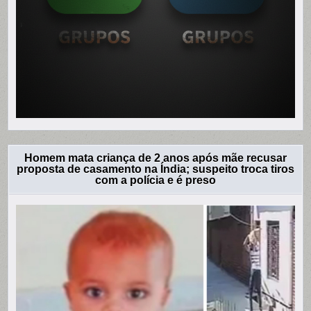
Homem mata criança de 2 anos após mãe recusar
proposta de casamento na Índia; suspeito troca tiros
com a polícia e é preso