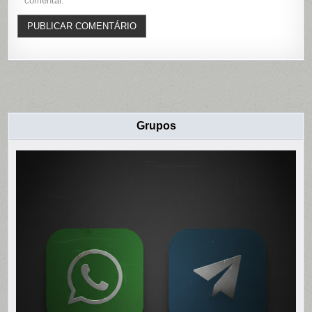
comentar.
Grupos