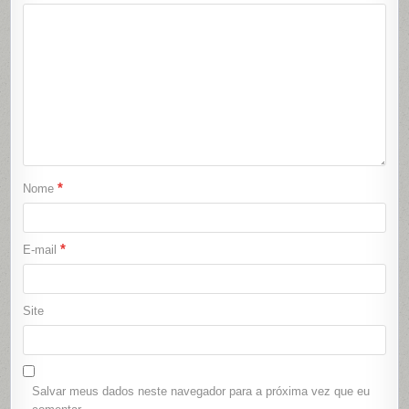
*
Nome
*
E-mail
Site
Salvar meus dados neste navegador para a próxima vez que eu