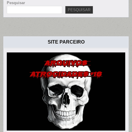
Pesquisar
PESQUISAR
SITE PARCEIRO