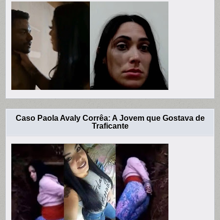
Caso Paola Avaly Corrêa: A Jovem que Gostava de
Traficante