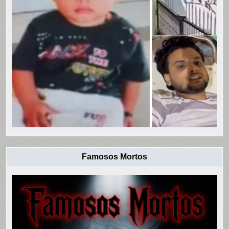
Famosos Mortos