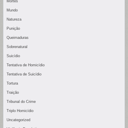
Mortes
Mundo
Natureza
Punição
Queimaduras
Sobrenatural
Suicídio
Tentativa de Homicídio
Tentativa de Suicídio
Tortura
Traição
Tribunal do Crime
Triplo Homicídio
Uncategorized