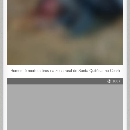
Homem é morto a tiros na zona rural de Santa Quitéria, no Ceará
1087