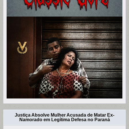
Justiça Absolve Mulher Acusada de Matar Ex-
Namorado em Legítima Defesa no Paraná