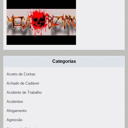
Categorias
Acerto de Contas
Achado de Cadáver
Acidente de Trabalho
Acidentes
Afogamento
Agressão