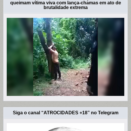
queimam vítima viva com lança-chamas em ato de
brutalidade extrema
Siga o canal “ATROCIDADES +18” no Telegram