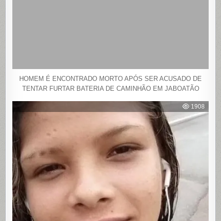
HOMEM É ENCONTRADO MORTO APÓS SER ACUSADO DE
TENTAR FURTAR BATERIA DE CAMINHÃO EM JABOATÃO
1908