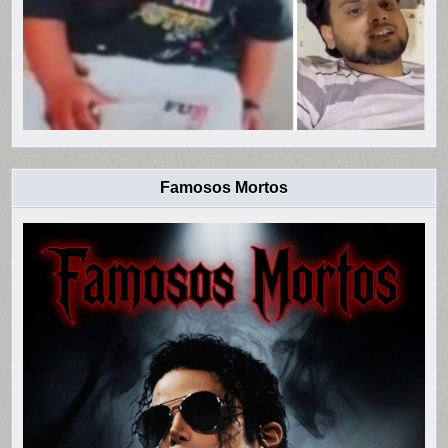
Famosos Mortos