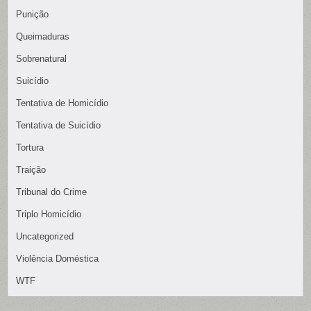
Punição
Queimaduras
Sobrenatural
Suicídio
Tentativa de Homicídio
Tentativa de Suicídio
Tortura
Traição
Tribunal do Crime
Triplo Homicídio
Uncategorized
Violência Doméstica
WTF