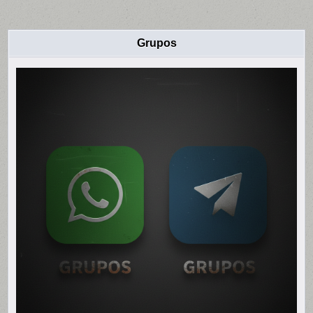
Grupos