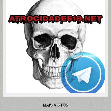
MAIS VISTOS