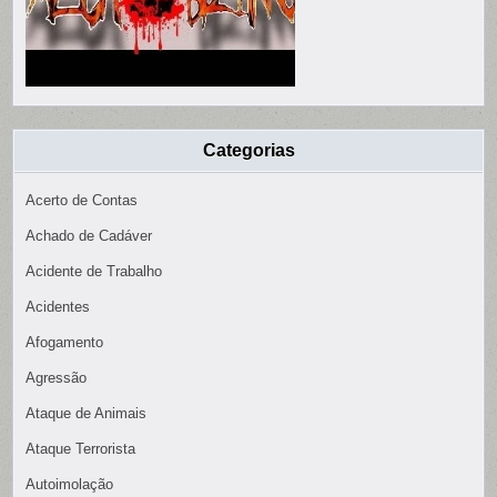
Categorias
Acerto de Contas
Achado de Cadáver
Acidente de Trabalho
Acidentes
Afogamento
Agressão
Ataque de Animais
Ataque Terrorista
Autoimolação