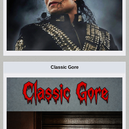
Classic Gore