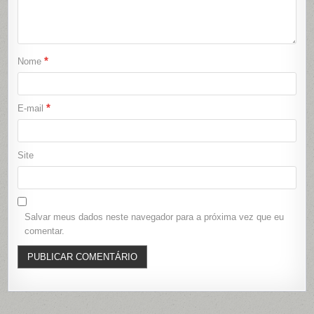
*
Nome
*
E-mail
Site
Salvar meus dados neste navegador para a próxima vez que eu
comentar.