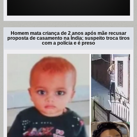
Homem mata criança de 2 anos após mãe recusar
proposta de casamento na Índia; suspeito troca tiros
com a polícia e é preso