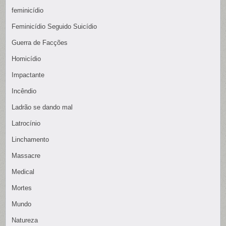
feminicídio
Feminicídio Seguido Suicídio
Guerra de Facções
Homicídio
Impactante
Incêndio
Ladrão se dando mal
Latrocínio
Linchamento
Massacre
Medical
Mortes
Mundo
Natureza