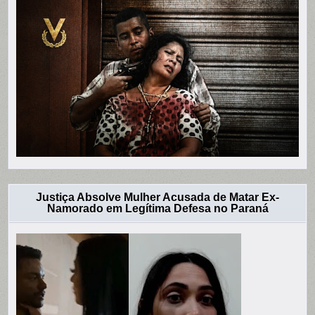
Justiça Absolve Mulher Acusada de Matar Ex-
Namorado em Legítima Defesa no Paraná