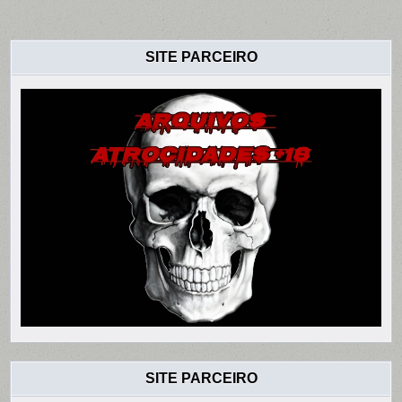
SITE PARCEIRO
SITE PARCEIRO