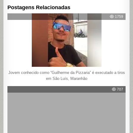
Postagens Relacionadas
1759
Jovem conhecido como “Guilherme da Pizzaria” é executado a tiros
em São Luís, Maranhão
707