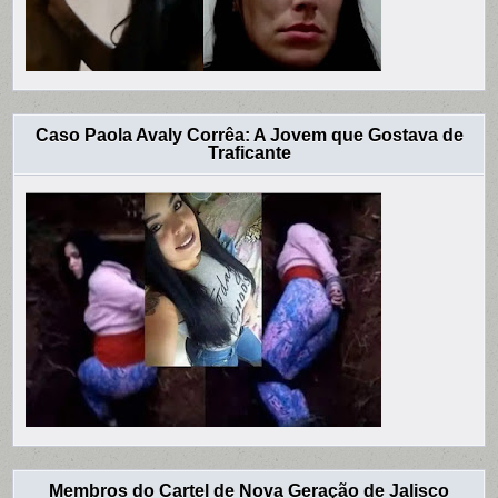
Caso Paola Avaly Corrêa: A Jovem que Gostava de
Traficante
Membros do Cartel de Nova Geração de Jalisco