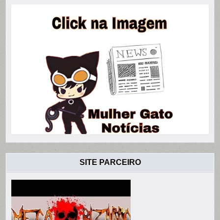
SITE PARCEIRO