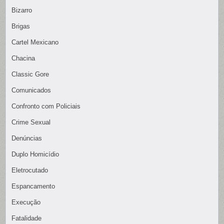
Bizarro
Brigas
Cartel Mexicano
Chacina
Classic Gore
Comunicados
Confronto com Policiais
Crime Sexual
Denúncias
Duplo Homicídio
Eletrocutado
Espancamento
Execução
Fatalidade