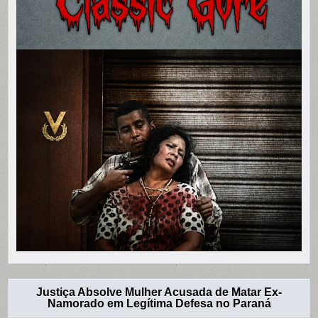
Justiça Absolve Mulher Acusada de Matar Ex-
Namorado em Legítima Defesa no Paraná