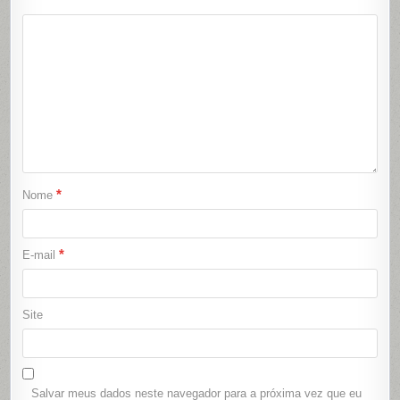
*
Nome
*
E-mail
Site
Salvar meus dados neste navegador para a próxima vez que eu