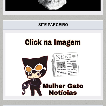
SITE PARCEIRO