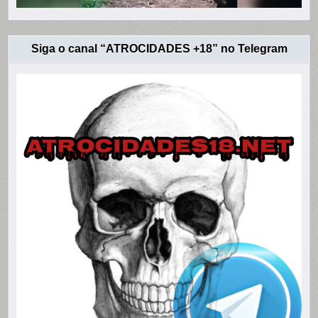
Siga o canal “ATROCIDADES +18” no Telegram