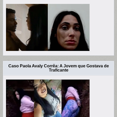
Caso Paola Avaly Corrêa: A Jovem que Gostava de
Traficante