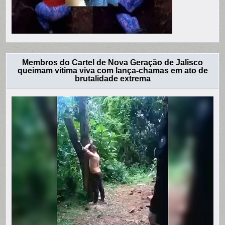
Membros do Cartel de Nova Geração de Jalisco
queimam vítima viva com lança-chamas em ato de
brutalidade extrema