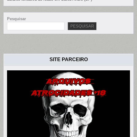
Pesquisar
PESQUISAR
SITE PARCEIRO