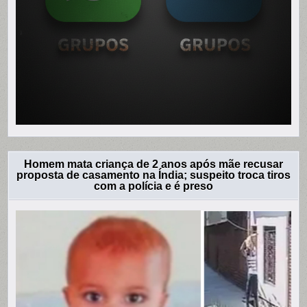
Homem mata criança de 2 anos após mãe recusar
proposta de casamento na Índia; suspeito troca tiros
com a polícia e é preso