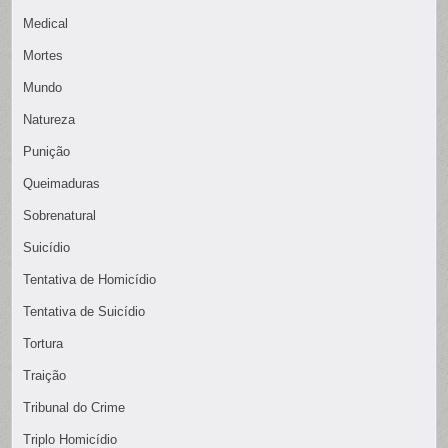
Medical
Mortes
Mundo
Natureza
Punição
Queimaduras
Sobrenatural
Suicídio
Tentativa de Homicídio
Tentativa de Suicídio
Tortura
Traição
Tribunal do Crime
Triplo Homicídio