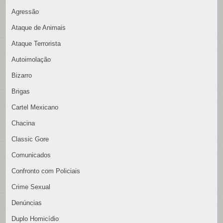
Agressão
Ataque de Animais
Ataque Terrorista
Autoimolação
Bizarro
Brigas
Cartel Mexicano
Chacina
Classic Gore
Comunicados
Confronto com Policiais
Crime Sexual
Denúncias
Duplo Homicídio