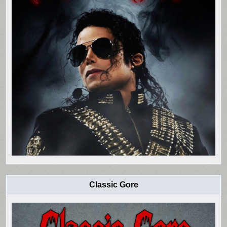
Classic Gore