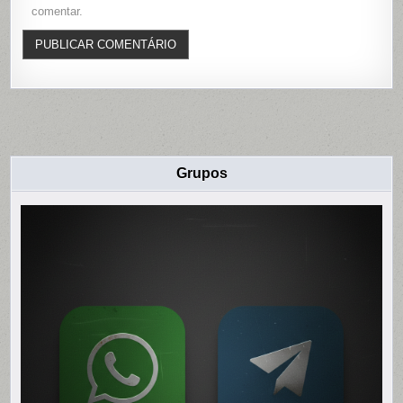
comentar.
Grupos