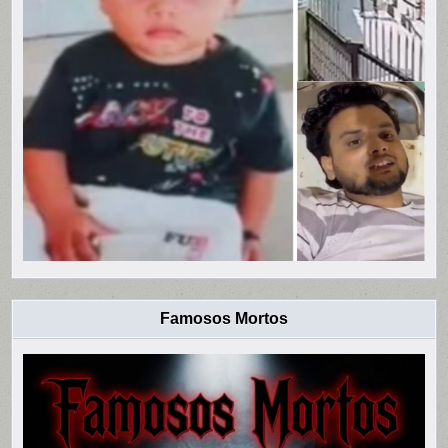
Famosos Mortos