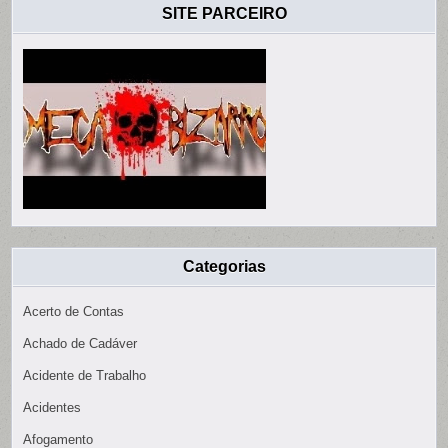
SITE PARCEIRO
Categorias
Acerto de Contas
Achado de Cadáver
Acidente de Trabalho
Acidentes
Afogamento