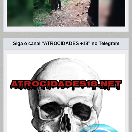
Siga o canal “ATROCIDADES +18” no Telegram