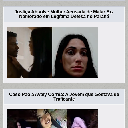
Justiça Absolve Mulher Acusada de Matar Ex-
Namorado em Legítima Defesa no Paraná
Caso Paola Avaly Corrêa: A Jovem que Gostava de
Traficante