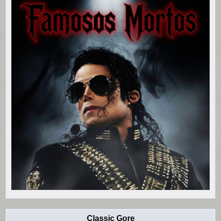
Classic Gore