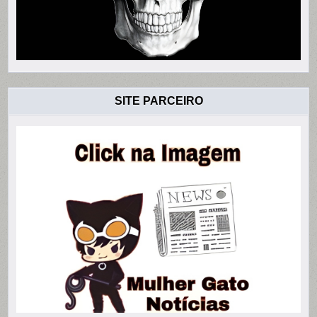
SITE PARCEIRO