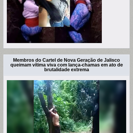
Membros do Cartel de Nova Geração de Jalisco
queimam vítima viva com lança-chamas em ato de
brutalidade extrema