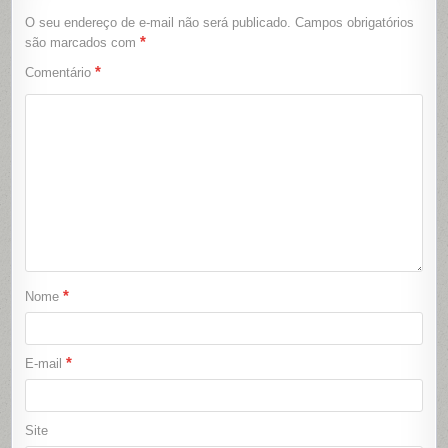
O seu endereço de e-mail não será publicado.
Campos obrigatórios
*
são marcados com
*
Comentário
*
Nome
*
E-mail
Site