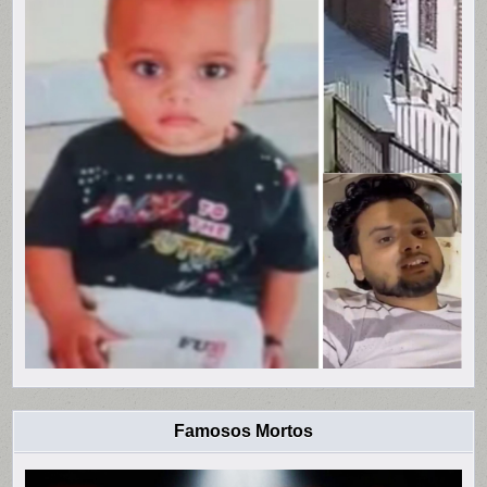
Famosos Mortos