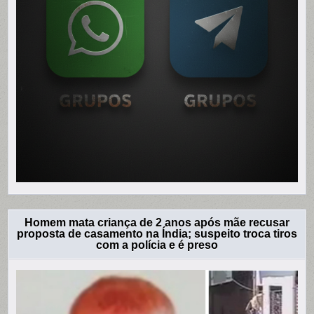
Homem mata criança de 2 anos após mãe recusar
proposta de casamento na Índia; suspeito troca tiros
com a polícia e é preso