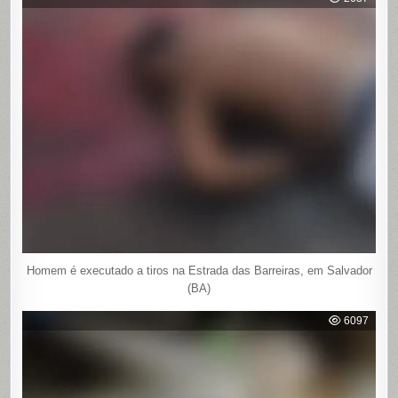
Homem é executado a tiros na Estrada das Barreiras, em Salvador
(BA)
6097