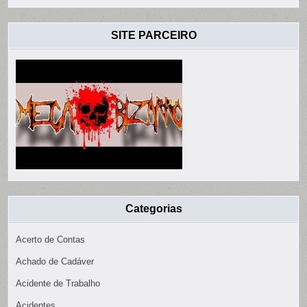
SITE PARCEIRO
Categorias
Acerto de Contas
Achado de Cadáver
Acidente de Trabalho
Acidentes