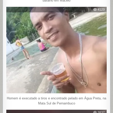
baralho em Maceió
4123
Homem é executado a tiros e encontrado pelado em Água Preta, na
Mata Sul de Pernambuco
2637