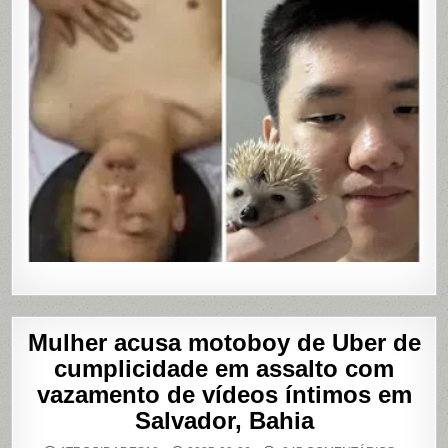
Mulher acusa motoboy de Uber de
cumplicidade em assalto com
vazamento de vídeos íntimos em
Salvador, Bahia