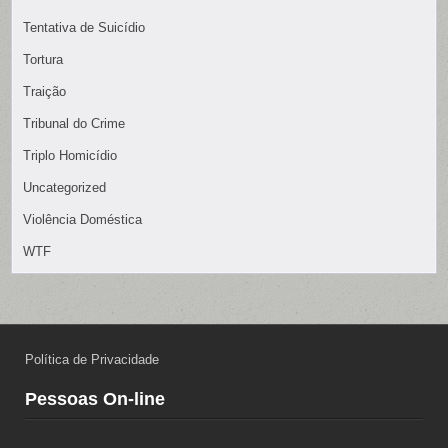
Tentativa de Suicídio
Tortura
Traição
Tribunal do Crime
Triplo Homicídio
Uncategorized
Violência Doméstica
WTF
Política de Privacidade
Pessoas On-line