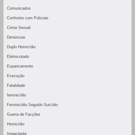
Comunicados
Confronto com Policiais
Crime Sexual
Denúncias
Duplo Homicídio
Eletrocutado
Espancamento
Execução
Fatalidade
feminicídio
Feminicídio Seguido Suicídio
Guerra de Facções
Homicídio
Impactante