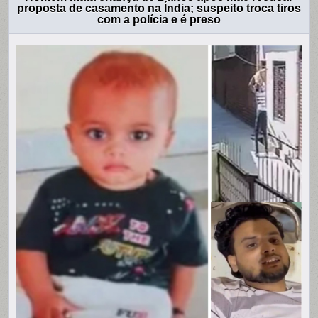
proposta de casamento na Índia; suspeito troca tiros
com a polícia e é preso