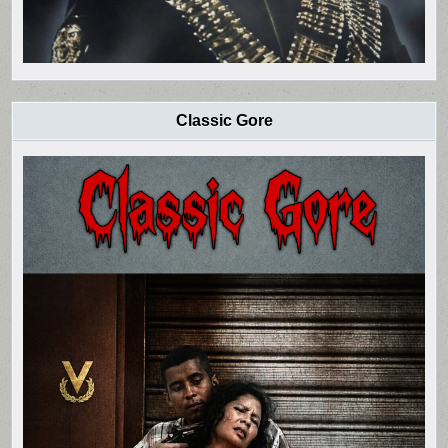
Classic Gore