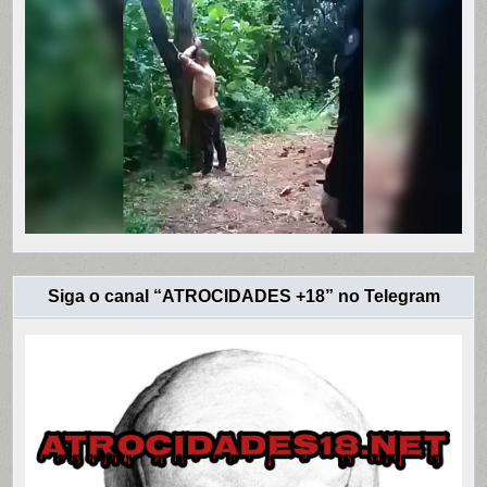
Siga o canal “ATROCIDADES +18” no Telegram