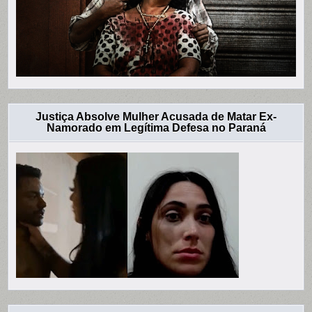
Justiça Absolve Mulher Acusada de Matar Ex-
Namorado em Legítima Defesa no Paraná