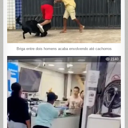
Briga entre dois homens acaba envolvendo até cachorros
2140