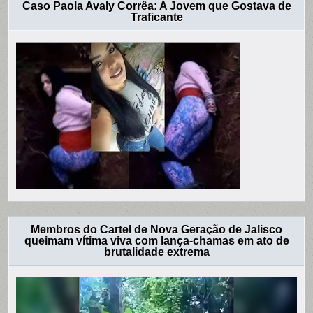
Caso Paola Avaly Corrêa: A Jovem que Gostava de
Traficante
Membros do Cartel de Nova Geração de Jalisco
queimam vítima viva com lança-chamas em ato de
brutalidade extrema