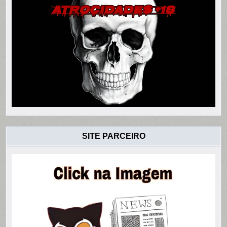
SITE PARCEIRO