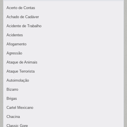
Acerto de Contas
Achado de Cadáver
Acidente de Trabalho
Acidentes
Afogamento
Agressão
Ataque de Animais
Ataque Terrorista
Autoimolação
Bizarro
Brigas
Cartel Mexicano
Chacina
Classic Gore