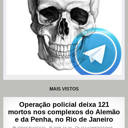
MAIS VISTOS
Operação policial deixa 121
mortos nos complexos do Alemão
e da Penha, no Rio de Janeiro
EM