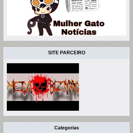
SITE PARCEIRO
Categorias