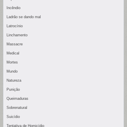
Incêndio
Ladrão se dando mal
Latrocínio
Linchamento
Massacre
Medical
Mortes
Mundo
Natureza
Punição
Queimaduras
Sobrenatural
Suicídio
Tentativa de Homicídio