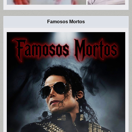
Famosos Mortos