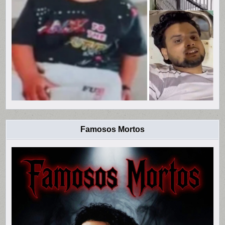
Famosos Mortos