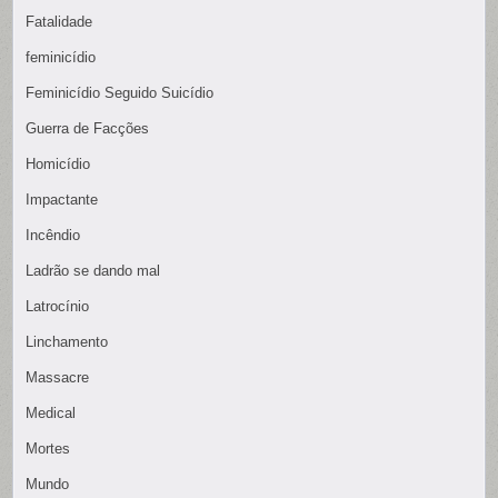
Fatalidade
feminicídio
Feminicídio Seguido Suicídio
Guerra de Facções
Homicídio
Impactante
Incêndio
Ladrão se dando mal
Latrocínio
Linchamento
Massacre
Medical
Mortes
Mundo