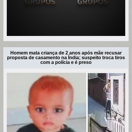
Homem mata criança de 2 anos após mãe recusar
proposta de casamento na Índia; suspeito troca tiros
com a polícia e é preso