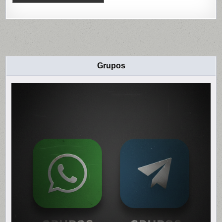
Grupos