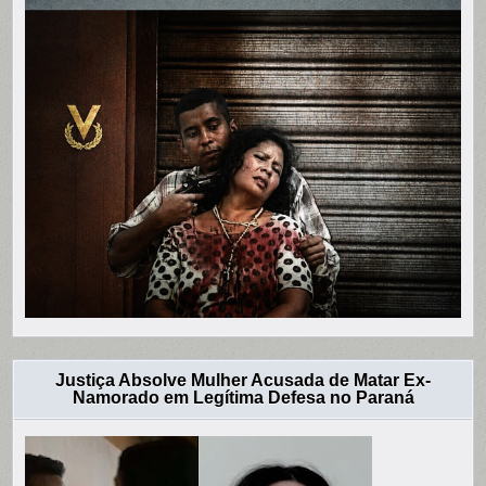
Justiça Absolve Mulher Acusada de Matar Ex-
Namorado em Legítima Defesa no Paraná