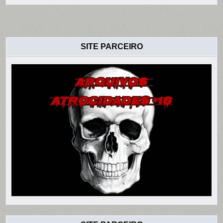
SITE PARCEIRO