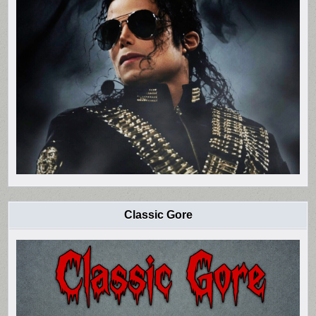
Classic Gore