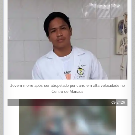
Jovem morre após ser atropelado por carro em alta velocidade no
Centro de Manaus
2426