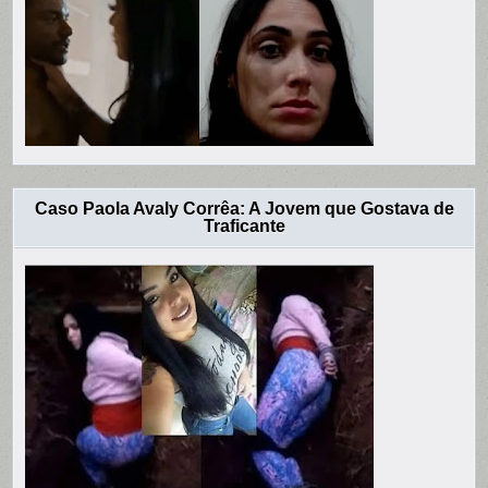
Caso Paola Avaly Corrêa: A Jovem que Gostava de
Traficante