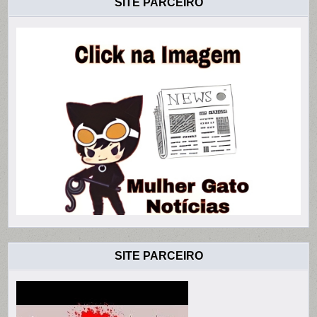
SITE PARCEIRO
SITE PARCEIRO