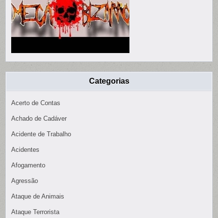
Categorias
Acerto de Contas
Achado de Cadáver
Acidente de Trabalho
Acidentes
Afogamento
Agressão
Ataque de Animais
Ataque Terrorista