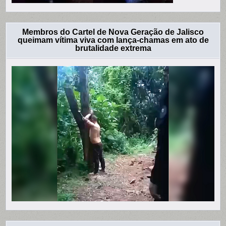
Membros do Cartel de Nova Geração de Jalisco
queimam vítima viva com lança-chamas em ato de
brutalidade extrema