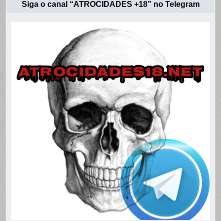
Siga o canal “ATROCIDADES +18” no Telegram