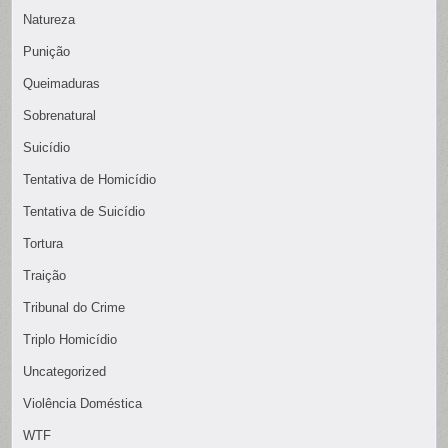
Natureza
Punição
Queimaduras
Sobrenatural
Suicídio
Tentativa de Homicídio
Tentativa de Suicídio
Tortura
Traição
Tribunal do Crime
Triplo Homicídio
Uncategorized
Violência Doméstica
WTF