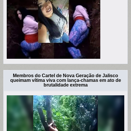
Membros do Cartel de Nova Geração de Jalisco
queimam vítima viva com lança-chamas em ato de
brutalidade extrema