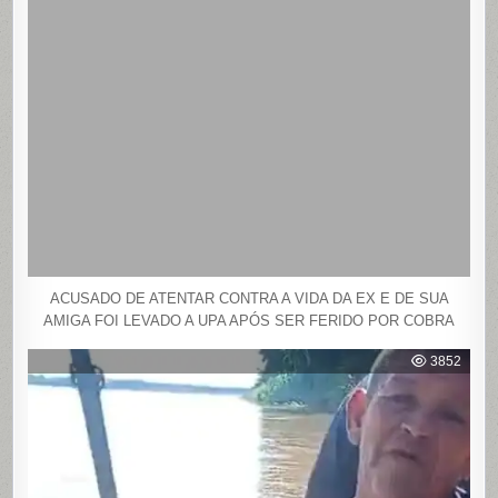
ACUSADO DE ATENTAR CONTRA A VIDA DA EX E DE SUA
AMIGA FOI LEVADO A UPA APÓS SER FERIDO POR COBRA
3852