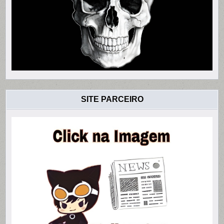
SITE PARCEIRO