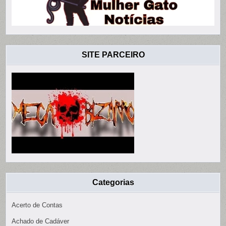
SITE PARCEIRO
Categorias
Acerto de Contas
Achado de Cadáver