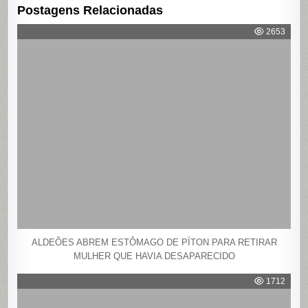
Postagens Relacionadas
2653
ALDEÕES ABREM ESTÔMAGO DE PÍTON PARA RETIRAR
MULHER QUE HAVIA DESAPARECIDO
1712