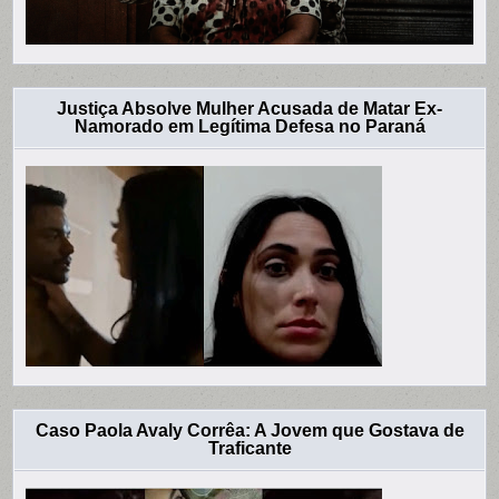
Justiça Absolve Mulher Acusada de Matar Ex-
Namorado em Legítima Defesa no Paraná
Caso Paola Avaly Corrêa: A Jovem que Gostava de
Traficante