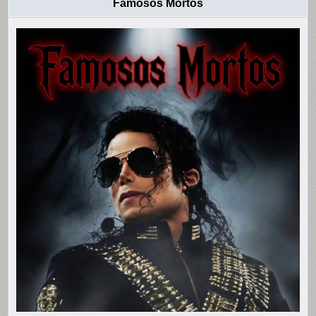
Famosos Mortos