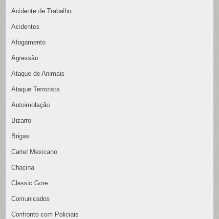
Acidente de Trabalho
Acidentes
Afogamento
Agressão
Ataque de Animais
Ataque Terrorista
Autoimolação
Bizarro
Brigas
Cartel Mexicano
Chacina
Classic Gore
Comunicados
Confronto com Policiais