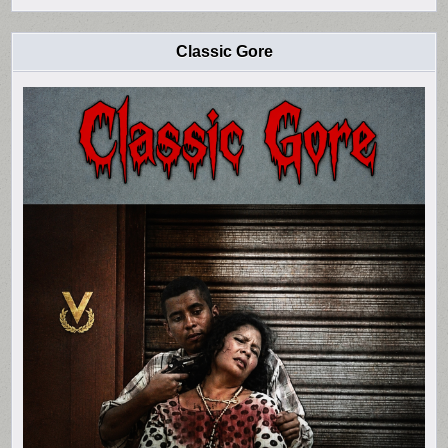
Classic Gore