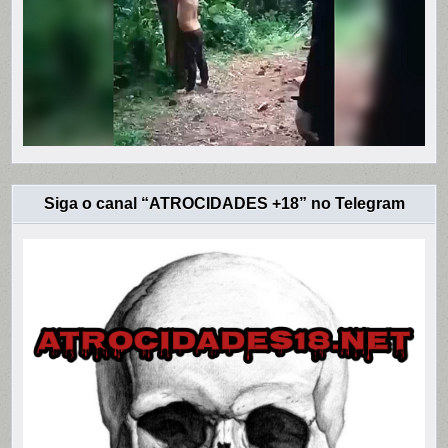
Siga o canal “ATROCIDADES +18” no Telegram