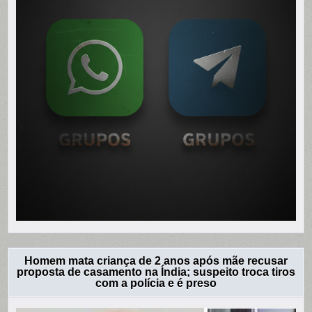
Homem mata criança de 2 anos após mãe recusar
proposta de casamento na Índia; suspeito troca tiros
com a polícia e é preso