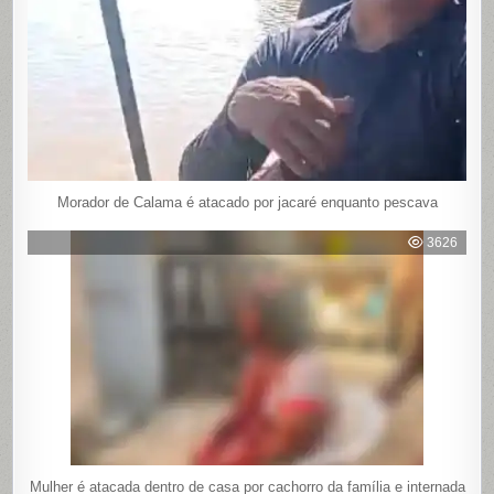
Morador de Calama é atacado por jacaré enquanto pescava
3626
Mulher é atacada dentro de casa por cachorro da família e internada