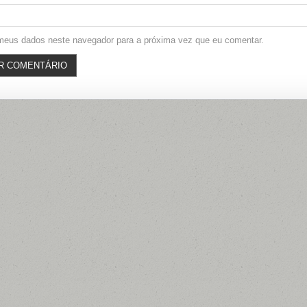
meus dados neste navegador para a próxima vez que eu comentar.