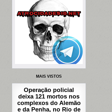
MAIS VISTOS
Operação policial
deixa 121 mortos nos
complexos do Alemão
e da Penha, no Rio de