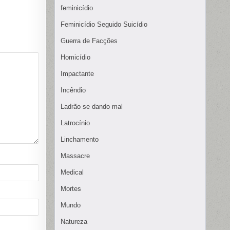
feminicídio
Feminicídio Seguido Suicídio
Guerra de Facções
Homicídio
Impactante
Incêndio
Ladrão se dando mal
Latrocínio
Linchamento
Massacre
Medical
Mortes
Mundo
Natureza