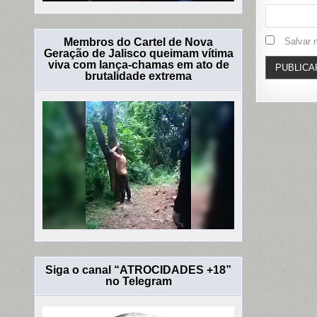
Salvar 
Membros do Cartel de Nova
Geração de Jalisco queimam vítima
viva com lança-chamas em ato de
brutalidade extrema
Siga o canal “ATROCIDADES +18”
no Telegram