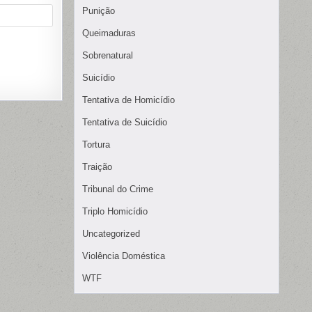
Punição
Queimaduras
Sobrenatural
Suicídio
Tentativa de Homicídio
Tentativa de Suicídio
Tortura
Traição
Tribunal do Crime
Triplo Homicídio
Uncategorized
Violência Doméstica
WTF