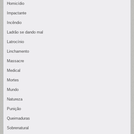
Homicídio
Impactante
Incêndio
Ladrão se dando mal
Latrocínio
Linchamento
Massacre
Medical
Mortes
Mundo
Natureza
Punição
Queimaduras
Sobrenatural