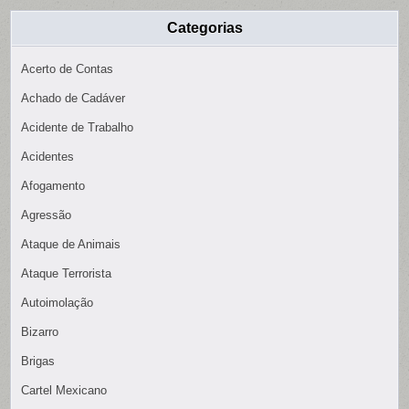
Categorias
Acerto de Contas
Achado de Cadáver
Acidente de Trabalho
Acidentes
Afogamento
Agressão
Ataque de Animais
Ataque Terrorista
Autoimolação
Bizarro
Brigas
Cartel Mexicano