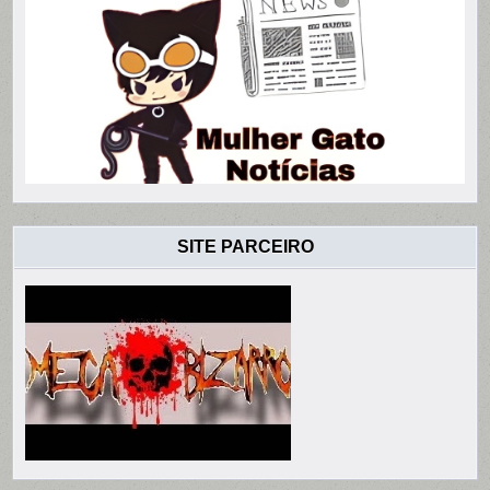
SITE PARCEIRO