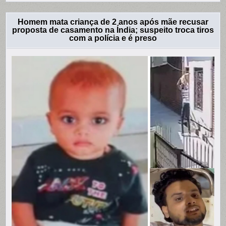
Homem mata criança de 2 anos após mãe recusar
proposta de casamento na Índia; suspeito troca tiros
com a polícia e é preso