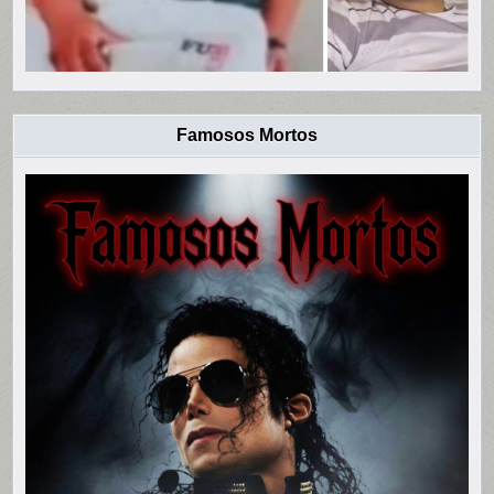
Famosos Mortos