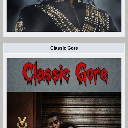
Classic Gore