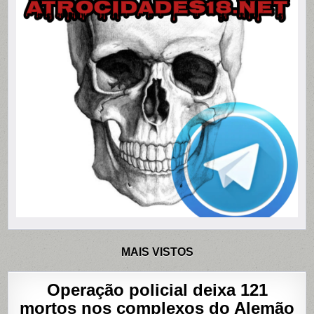
MAIS VISTOS
Operação policial deixa 121
mortos nos complexos do Alemão