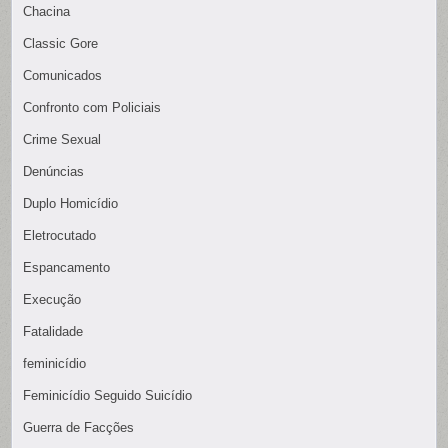
Chacina
Classic Gore
Comunicados
Confronto com Policiais
Crime Sexual
Denúncias
Duplo Homicídio
Eletrocutado
Espancamento
Execução
Fatalidade
feminicídio
Feminicídio Seguido Suicídio
Guerra de Facções