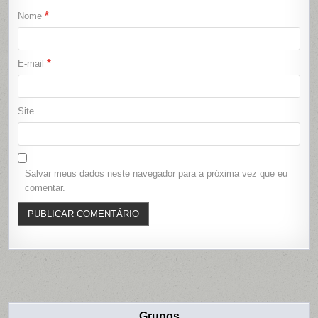
*
Nome
*
E-mail
Site
Salvar meus dados neste navegador para a próxima vez que eu
comentar.
Grupos