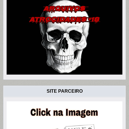
SITE PARCEIRO