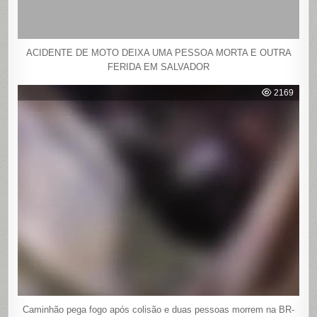
ACIDENTE DE MOTO DEIXA UMA PESSOA MORTA E OUTRA
FERIDA EM SALVADOR
2169
Caminhão pega fogo após colisão e duas pessoas morrem na BR-