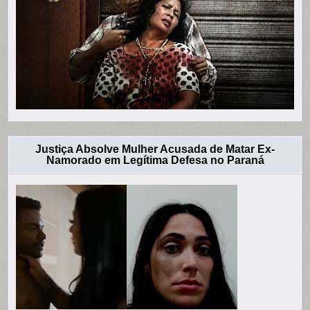
Justiça Absolve Mulher Acusada de Matar Ex-
Namorado em Legítima Defesa no Paraná