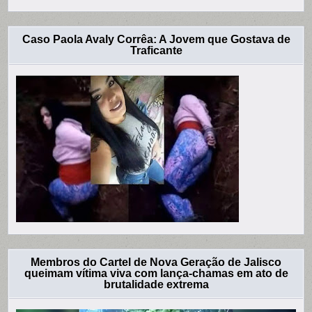
Caso Paola Avaly Corrêa: A Jovem que Gostava de
Traficante
Membros do Cartel de Nova Geração de Jalisco
queimam vítima viva com lança-chamas em ato de
brutalidade extrema