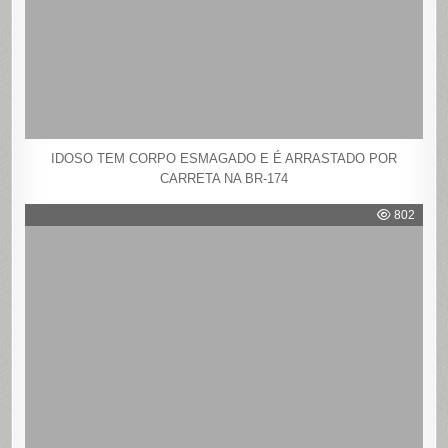
IDOSO TEM CORPO ESMAGADO E É ARRASTADO POR
CARRETA NA BR-174
802