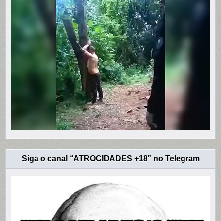
Siga o canal “ATROCIDADES +18” no Telegram