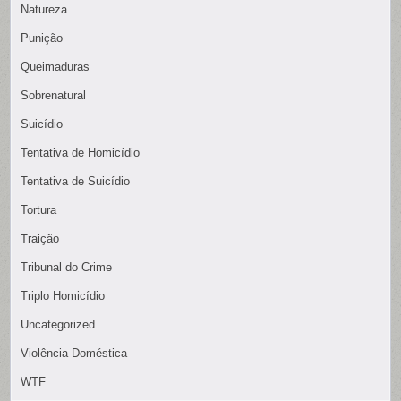
Natureza
Punição
Queimaduras
Sobrenatural
Suicídio
Tentativa de Homicídio
Tentativa de Suicídio
Tortura
Traição
Tribunal do Crime
Triplo Homicídio
Uncategorized
Violência Doméstica
WTF