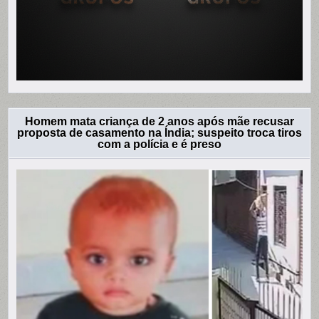
Homem mata criança de 2 anos após mãe recusar
proposta de casamento na Índia; suspeito troca tiros
com a polícia e é preso