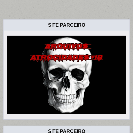
SITE PARCEIRO
SITE PARCEIRO