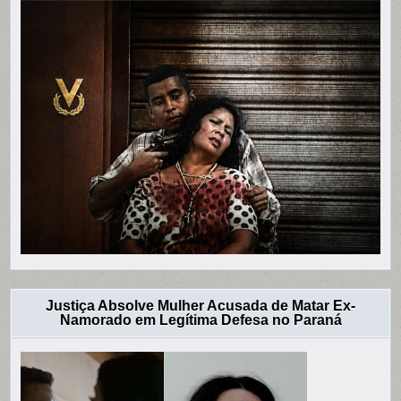
Justiça Absolve Mulher Acusada de Matar Ex-
Namorado em Legítima Defesa no Paraná