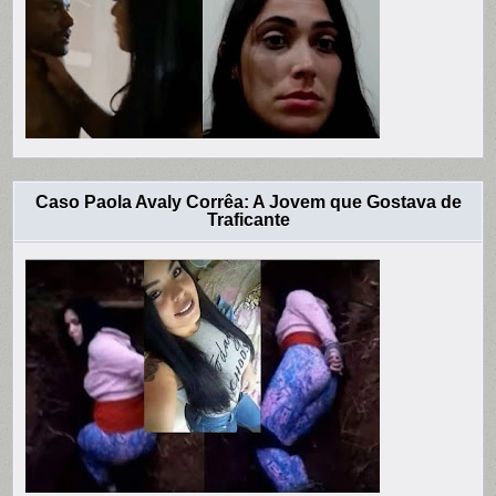
Caso Paola Avaly Corrêa: A Jovem que Gostava de
Traficante