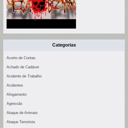
Categorias
Acerto de Contas
Achado de Cadáver
Acidente de Trabalho
Acidentes
Afogamento
Agressão
Ataque de Animais
Ataque Terrorista