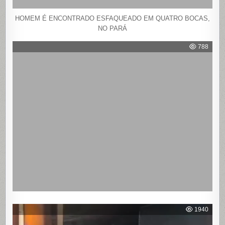
HOMEM É ENCONTRADO ESFAQUEADO EM QUATRO BOCAS,
NO PARÁ
788
1940