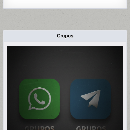
Grupos