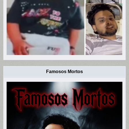
Famosos Mortos