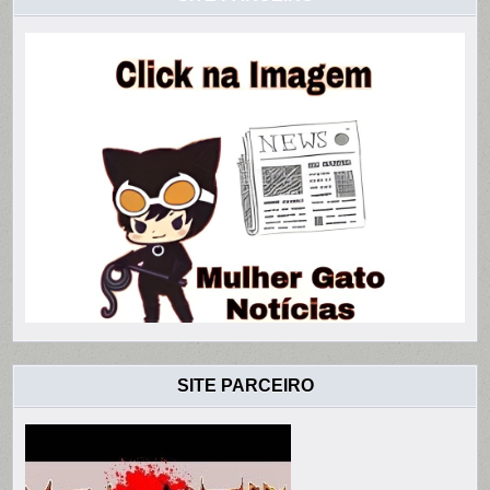
SITE PARCEIRO