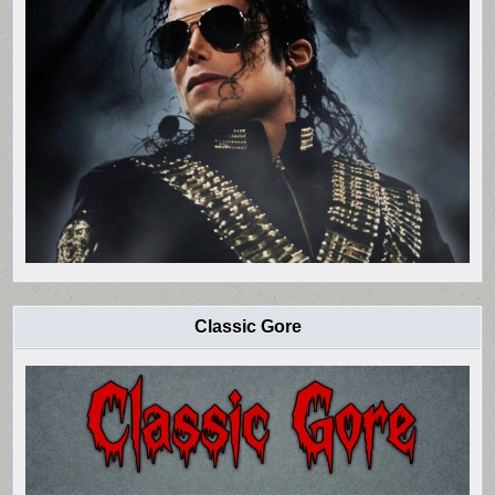
Classic Gore