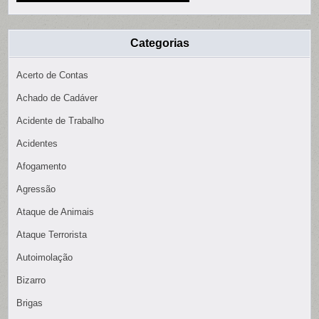
Categorias
Acerto de Contas
Achado de Cadáver
Acidente de Trabalho
Acidentes
Afogamento
Agressão
Ataque de Animais
Ataque Terrorista
Autoimolação
Bizarro
Brigas