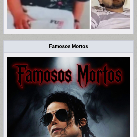
Famosos Mortos