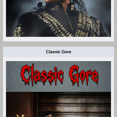
Classic Gore