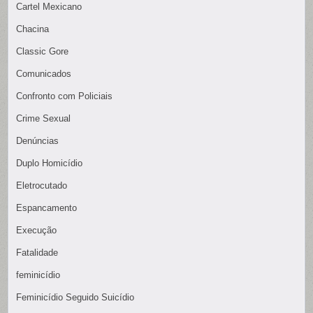
Cartel Mexicano
Chacina
Classic Gore
Comunicados
Confronto com Policiais
Crime Sexual
Denúncias
Duplo Homicídio
Eletrocutado
Espancamento
Execução
Fatalidade
feminicídio
Feminicídio Seguido Suicídio