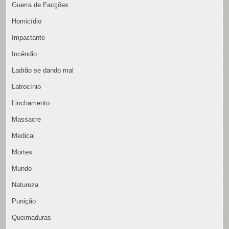
Guerra de Facções
Homicídio
Impactante
Incêndio
Ladrão se dando mal
Latrocínio
Linchamento
Massacre
Medical
Mortes
Mundo
Natureza
Punição
Queimaduras