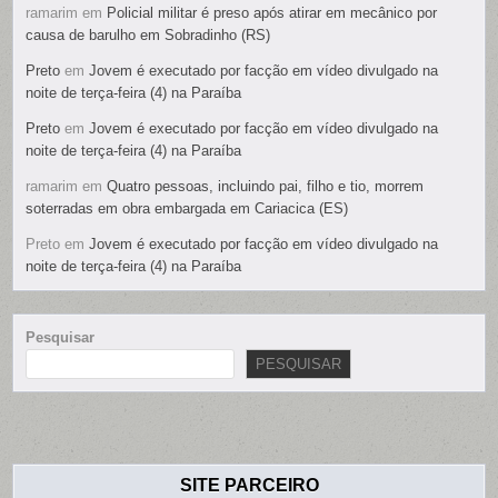
ramarim
em
Policial militar é preso após atirar em mecânico por
causa de barulho em Sobradinho (RS)
Preto
em
Jovem é executado por facção em vídeo divulgado na
noite de terça-feira (4) na Paraíba
Preto
em
Jovem é executado por facção em vídeo divulgado na
noite de terça-feira (4) na Paraíba
ramarim
em
Quatro pessoas, incluindo pai, filho e tio, morrem
soterradas em obra embargada em Cariacica (ES)
Preto
em
Jovem é executado por facção em vídeo divulgado na
noite de terça-feira (4) na Paraíba
Pesquisar
PESQUISAR
SITE PARCEIRO