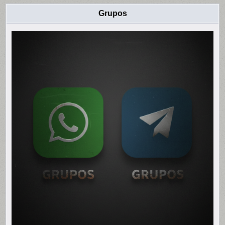
Grupos