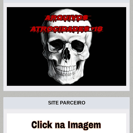
SITE PARCEIRO