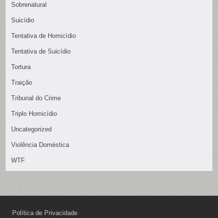
Sobrenatural
Suicídio
Tentativa de Homicídio
Tentativa de Suicídio
Tortura
Traição
Tribunal do Crime
Triplo Homicídio
Uncategorized
Violência Doméstica
WTF
Política de Privacidade