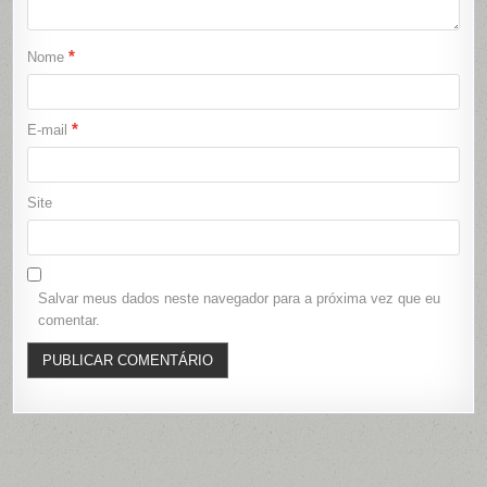
*
Nome
*
E-mail
Site
Salvar meus dados neste navegador para a próxima vez que eu
comentar.