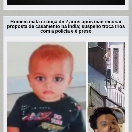
Homem mata criança de 2 anos após mãe recusar
proposta de casamento na Índia; suspeito troca tiros
com a polícia e é preso