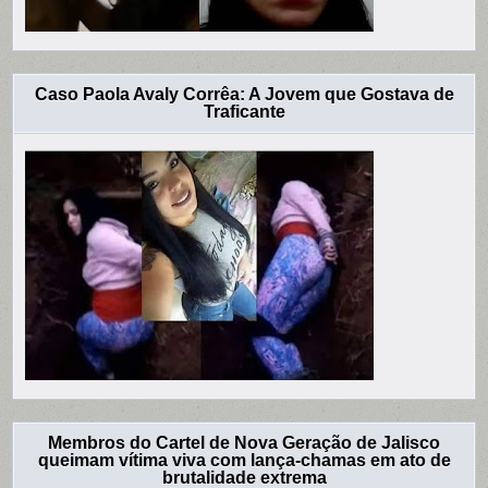
Caso Paola Avaly Corrêa: A Jovem que Gostava de
Traficante
Membros do Cartel de Nova Geração de Jalisco
queimam vítima viva com lança-chamas em ato de
brutalidade extrema