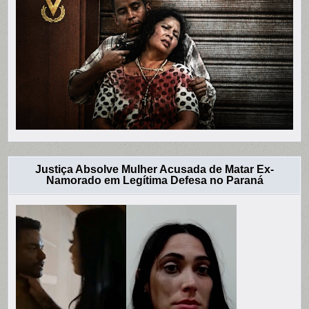
Justiça Absolve Mulher Acusada de Matar Ex-
Namorado em Legítima Defesa no Paraná