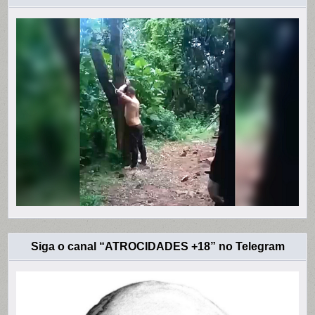
Siga o canal “ATROCIDADES +18” no Telegram