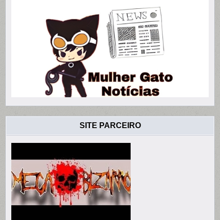
SITE PARCEIRO