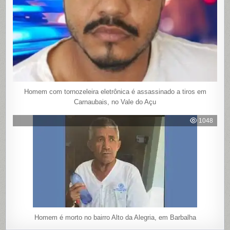
Homem com tornozeleira eletrônica é assassinado a tiros em
Carnaubais, no Vale do Açu
1048
Homem é morto no bairro Alto da Alegria, em Barbalha