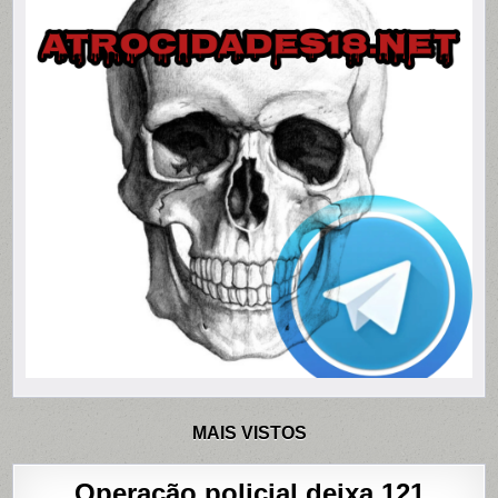
MAIS VISTOS
Operação policial deixa 121