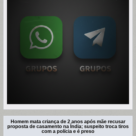
Homem mata criança de 2 anos após mãe recusar
proposta de casamento na Índia; suspeito troca tiros
com a polícia e é preso