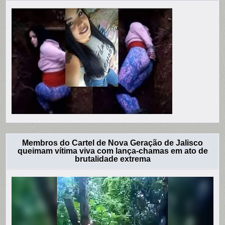
Membros do Cartel de Nova Geração de Jalisco
queimam vítima viva com lança-chamas em ato de
brutalidade extrema