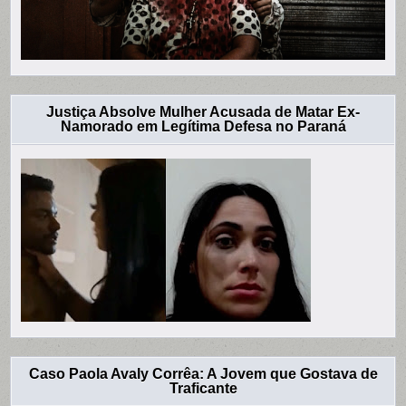
Justiça Absolve Mulher Acusada de Matar Ex-
Namorado em Legítima Defesa no Paraná
Caso Paola Avaly Corrêa: A Jovem que Gostava de
Traficante