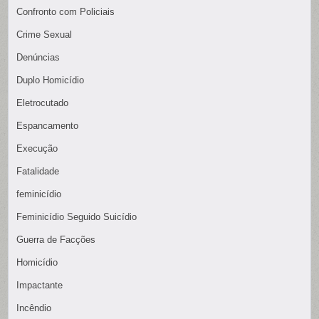
Confronto com Policiais
Crime Sexual
Denúncias
Duplo Homicídio
Eletrocutado
Espancamento
Execução
Fatalidade
feminicídio
Feminicídio Seguido Suicídio
Guerra de Facções
Homicídio
Impactante
Incêndio