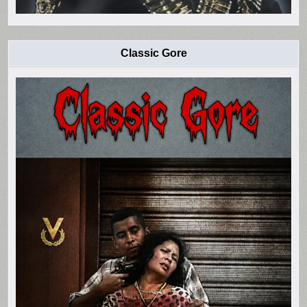
Classic Gore