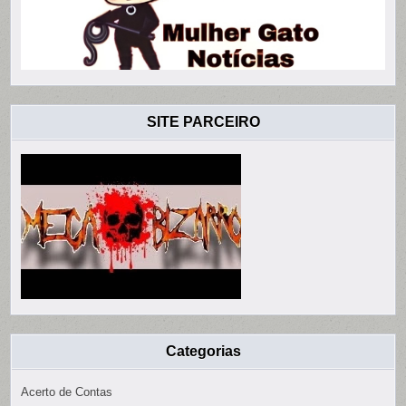
SITE PARCEIRO
Categorias
Acerto de Contas