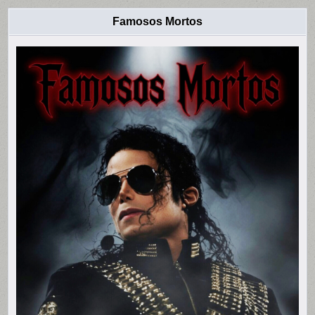
Famosos Mortos