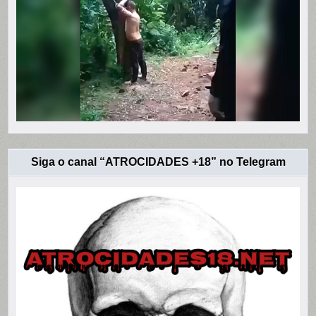
Siga o canal “ATROCIDADES +18” no Telegram