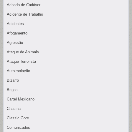
Achado de Cadáver
Acidente de Trabalho
Acidentes
Afogamento
Agressão
Ataque de Animais
Ataque Terrorista
Autoimolação
Bizarro
Brigas
Cartel Mexicano
Chacina
Classic Gore
Comunicados