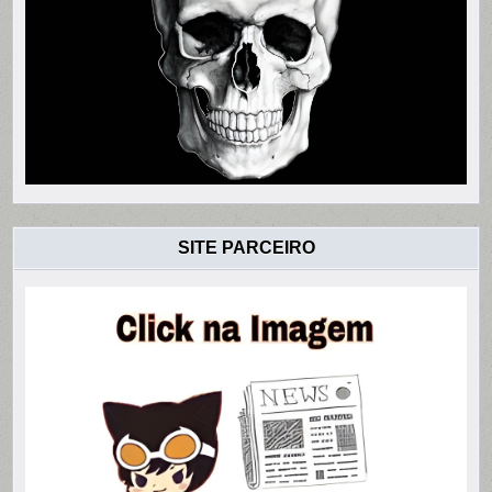
SITE PARCEIRO