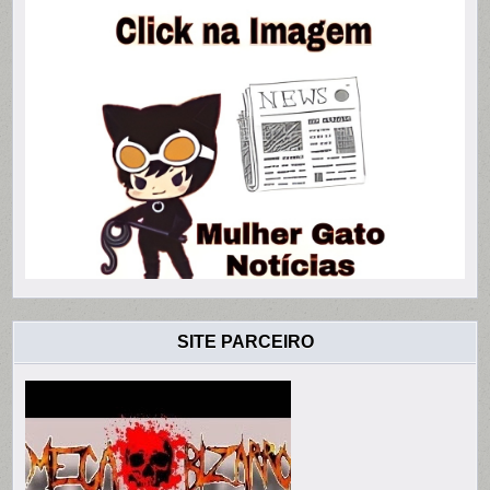
SITE PARCEIRO