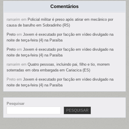
Comentários
ramarim
em
Policial militar é preso após atirar em mecânico por
causa de barulho em Sobradinho (RS)
Preto
em
Jovem é executado por facção em vídeo divulgado na
noite de terça-feira (4) na Paraíba
Preto
em
Jovem é executado por facção em vídeo divulgado na
noite de terça-feira (4) na Paraíba
ramarim
em
Quatro pessoas, incluindo pai, filho e tio, morrem
soterradas em obra embargada em Cariacica (ES)
Preto
em
Jovem é executado por facção em vídeo divulgado na
noite de terça-feira (4) na Paraíba
Pesquisar
PESQUISAR