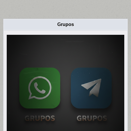
Grupos