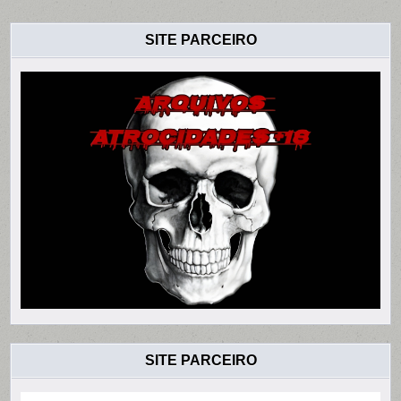
SITE PARCEIRO
SITE PARCEIRO