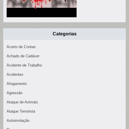
Categorias
Acerto de Contas
Achado de Cadáver
Acidente de Trabalho
Acidentes
Afogamento
Agressão
Ataque de Animais
Ataque Terrorista
Autoimolação