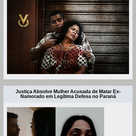
Justiça Absolve Mulher Acusada de Matar Ex-
Namorado em Legítima Defesa no Paraná