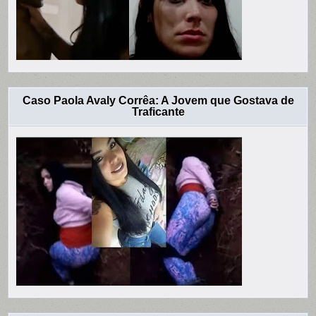
Caso Paola Avaly Corrêa: A Jovem que Gostava de
Traficante