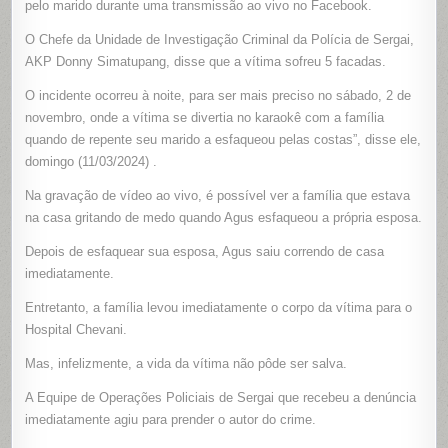
pelo marido durante uma transmissão ao vivo no Facebook.
O Chefe da Unidade de Investigação Criminal da Polícia de Sergai,
AKP Donny Simatupang, disse que a vítima sofreu 5 facadas.
O incidente ocorreu à noite, para ser mais preciso no sábado, 2 de
novembro, onde a vítima se divertia no karaokê com a família
quando de repente seu marido a esfaqueou pelas costas”, disse ele,
domingo (11/03/2024) .
Na gravação de vídeo ao vivo, é possível ver a família que estava
na casa gritando de medo quando Agus esfaqueou a própria esposa.
Depois de esfaquear sua esposa, Agus saiu correndo de casa
imediatamente.
Entretanto, a família levou imediatamente o corpo da vítima para o
Hospital Chevani.
Mas, infelizmente, a vida da vítima não pôde ser salva.
A Equipe de Operações Policiais de Sergai que recebeu a denúncia
imediatamente agiu para prender o autor do crime.