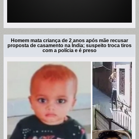
Homem mata criança de 2 anos após mãe recusar
proposta de casamento na Índia; suspeito troca tiros
com a polícia e é preso