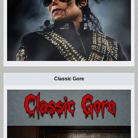
Classic Gore