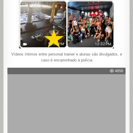
Vídeos íntimos entre personal trainer e alunas são divulgados, e
caso é encaminhado à polícia
4856