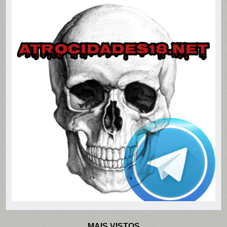
MAIS VISTOS