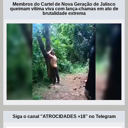
Membros do Cartel de Nova Geração de Jalisco
queimam vítima viva com lança-chamas em ato de
brutalidade extrema
Siga o canal “ATROCIDADES +18” no Telegram