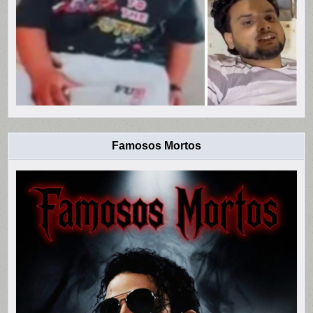
Famosos Mortos