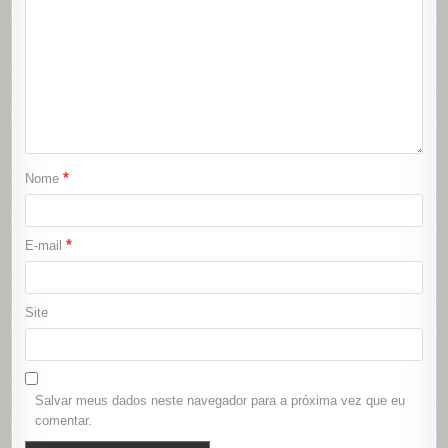
*
Nome
*
E-mail
Site
Salvar meus dados neste navegador para a próxima vez que eu
comentar.