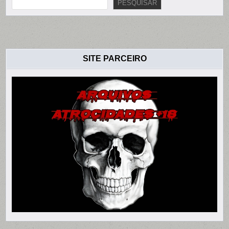
PESQUISAR
SITE PARCEIRO