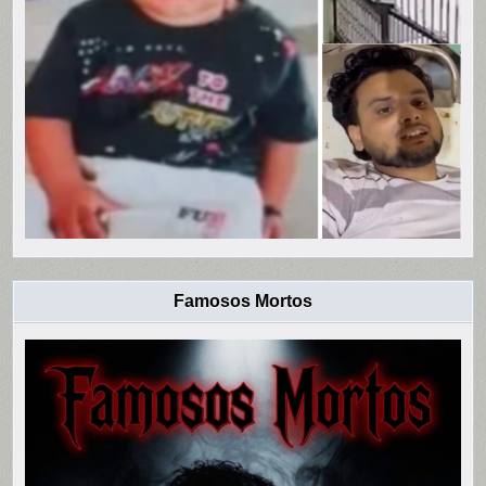
Famosos Mortos