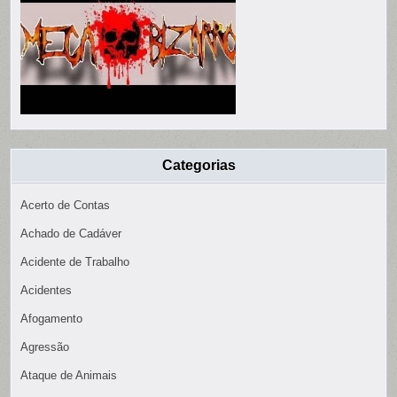
Categorias
Acerto de Contas
Achado de Cadáver
Acidente de Trabalho
Acidentes
Afogamento
Agressão
Ataque de Animais