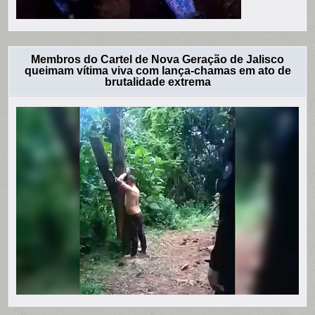
Membros do Cartel de Nova Geração de Jalisco
queimam vítima viva com lança-chamas em ato de
brutalidade extrema