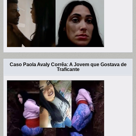
Caso Paola Avaly Corrêa: A Jovem que Gostava de
Traficante