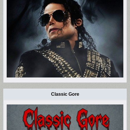
Classic Gore