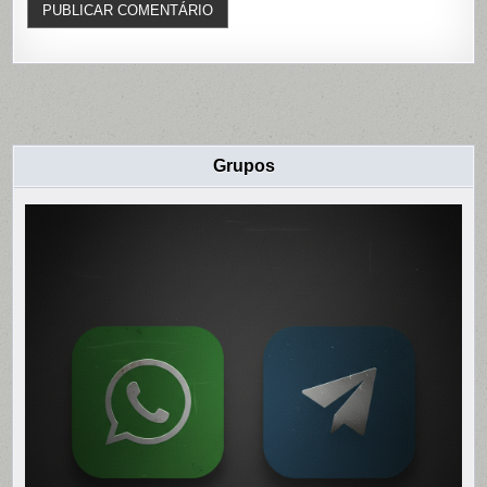
Grupos