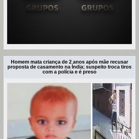
Homem mata criança de 2 anos após mãe recusar
proposta de casamento na Índia; suspeito troca tiros
com a polícia e é preso