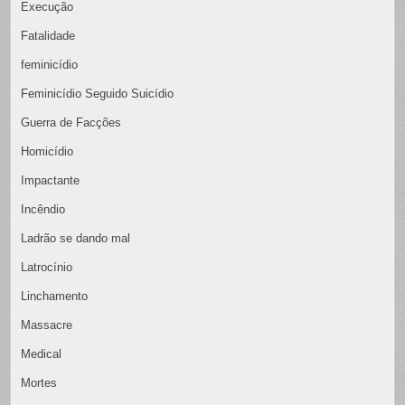
Execução
Fatalidade
feminicídio
Feminicídio Seguido Suicídio
Guerra de Facções
Homicídio
Impactante
Incêndio
Ladrão se dando mal
Latrocínio
Linchamento
Massacre
Medical
Mortes