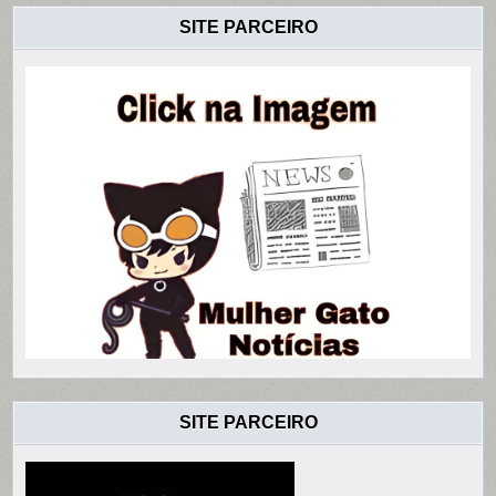
SITE PARCEIRO
SITE PARCEIRO