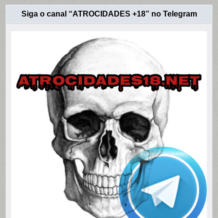
Siga o canal “ATROCIDADES +18” no Telegram