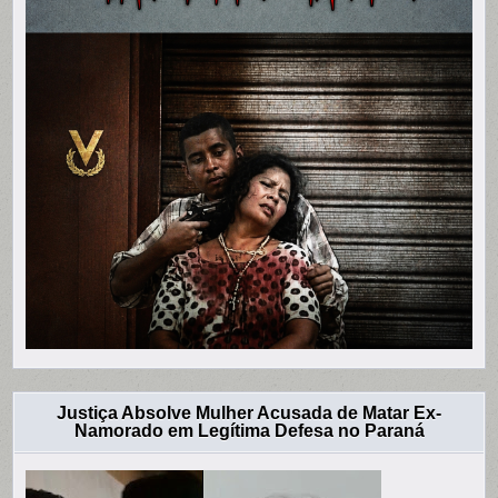
Justiça Absolve Mulher Acusada de Matar Ex-
Namorado em Legítima Defesa no Paraná