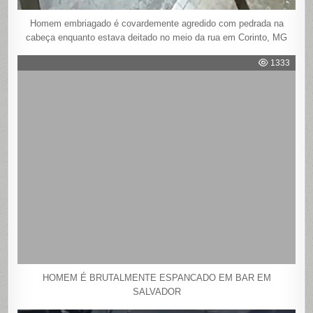
Homem embriagado é covardemente agredido com pedrada na
cabeça enquanto estava deitado no meio da rua em Corinto, MG
1333
HOMEM É BRUTALMENTE ESPANCADO EM BAR EM
SALVADOR