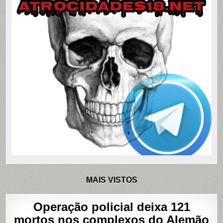
MAIS VISTOS
Operação policial deixa 121
mortos nos complexos do Alemão