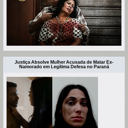
Justiça Absolve Mulher Acusada de Matar Ex-
Namorado em Legítima Defesa no Paraná