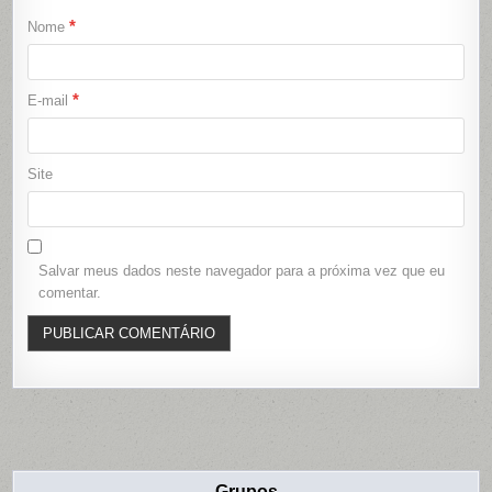
*
Nome
*
E-mail
Site
Salvar meus dados neste navegador para a próxima vez que eu
comentar.
Grupos