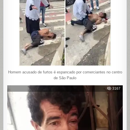
Homem acusado de furtos é espancado por comerciantes no centro
de São Paulo
3167