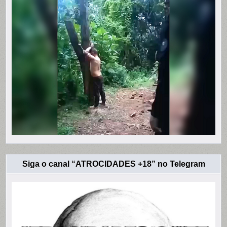
Siga o canal “ATROCIDADES +18” no Telegram