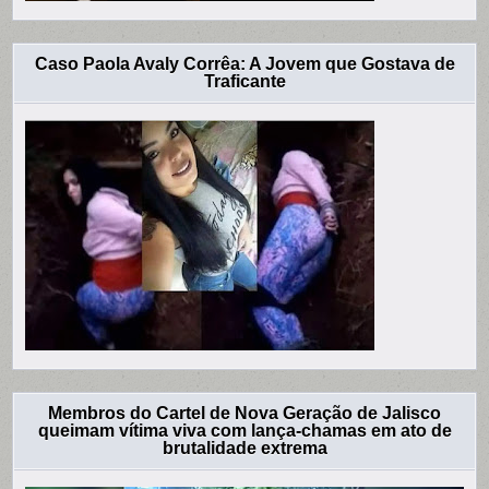
Caso Paola Avaly Corrêa: A Jovem que Gostava de
Traficante
Membros do Cartel de Nova Geração de Jalisco
queimam vítima viva com lança-chamas em ato de
brutalidade extrema