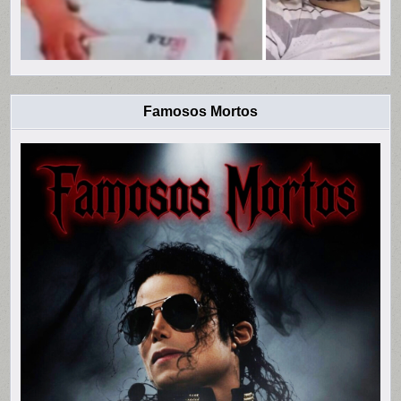
Famosos Mortos