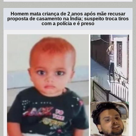
Homem mata criança de 2 anos após mãe recusar
proposta de casamento na Índia; suspeito troca tiros
com a polícia e é preso