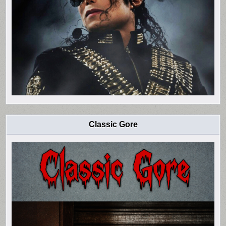
Classic Gore