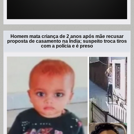
Homem mata criança de 2 anos após mãe recusar
proposta de casamento na Índia; suspeito troca tiros
com a polícia e é preso