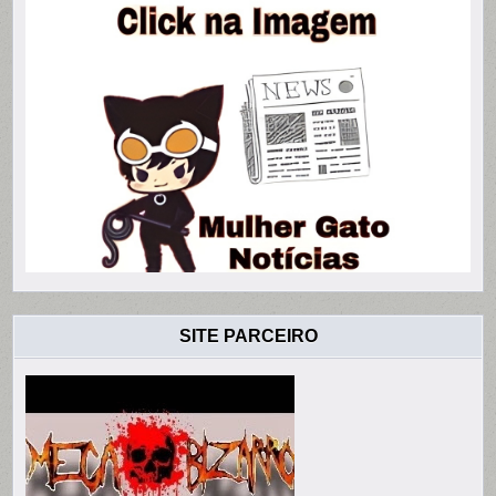
SITE PARCEIRO