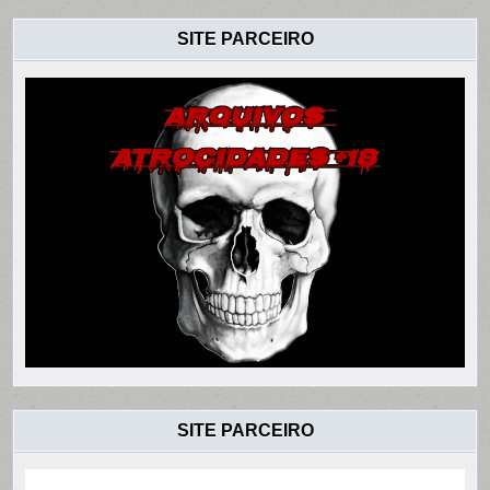
SITE PARCEIRO
SITE PARCEIRO