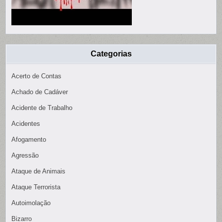
Categorias
Acerto de Contas
Achado de Cadáver
Acidente de Trabalho
Acidentes
Afogamento
Agressão
Ataque de Animais
Ataque Terrorista
Autoimolação
Bizarro