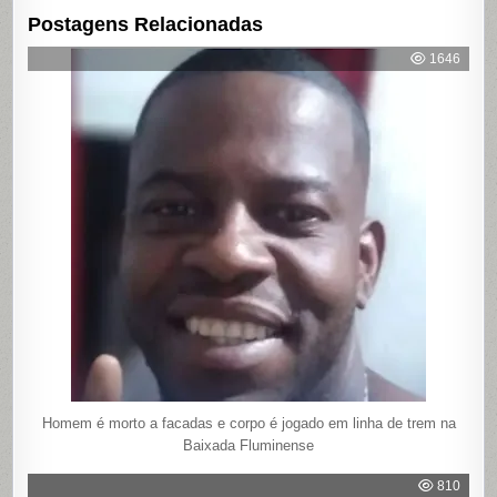
Postagens Relacionadas
1646
Homem é morto a facadas e corpo é jogado em linha de trem na
Baixada Fluminense
810