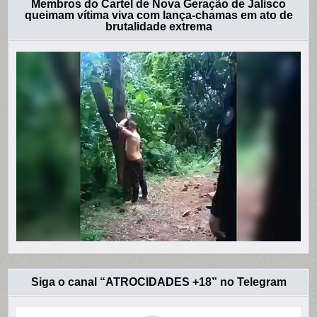
Membros do Cartel de Nova Geração de Jalisco
queimam vítima viva com lança-chamas em ato de
brutalidade extrema
Siga o canal “ATROCIDADES +18” no Telegram