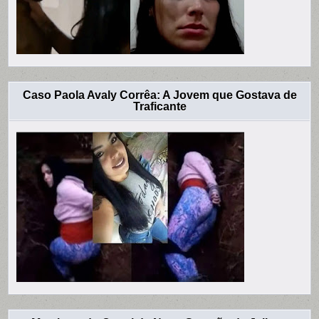
Caso Paola Avaly Corrêa: A Jovem que Gostava de
Traficante