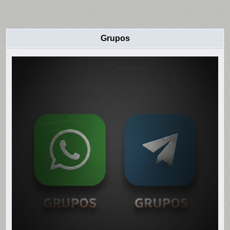
Grupos