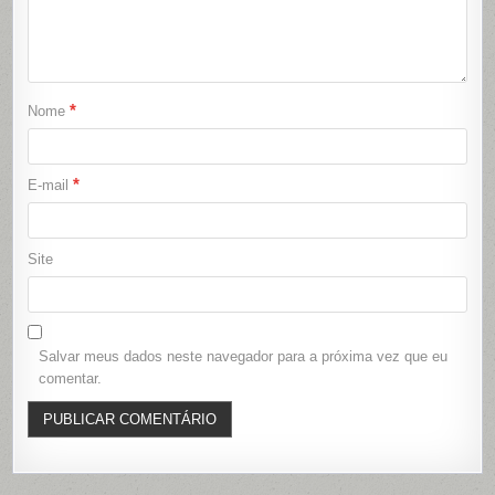
*
Nome
*
E-mail
Site
Salvar meus dados neste navegador para a próxima vez que eu
comentar.