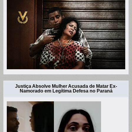
Justiça Absolve Mulher Acusada de Matar Ex-
Namorado em Legítima Defesa no Paraná