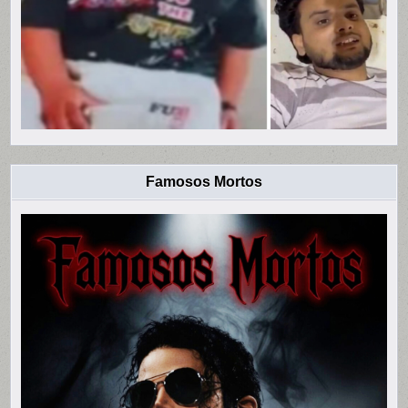
Famosos Mortos