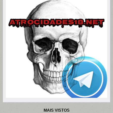
MAIS VISTOS