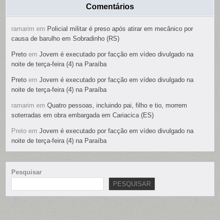
Comentários
ramarim
em
Policial militar é preso após atirar em mecânico por
causa de barulho em Sobradinho (RS)
Preto
em
Jovem é executado por facção em vídeo divulgado na
noite de terça-feira (4) na Paraíba
Preto
em
Jovem é executado por facção em vídeo divulgado na
noite de terça-feira (4) na Paraíba
ramarim
em
Quatro pessoas, incluindo pai, filho e tio, morrem
soterradas em obra embargada em Cariacica (ES)
Preto
em
Jovem é executado por facção em vídeo divulgado na
noite de terça-feira (4) na Paraíba
Pesquisar
PESQUISAR