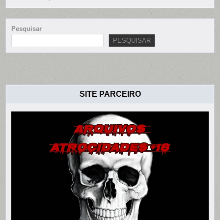
Pesquisar
PESQUISAR
SITE PARCEIRO