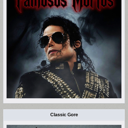
Classic Gore