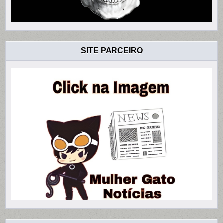
SITE PARCEIRO