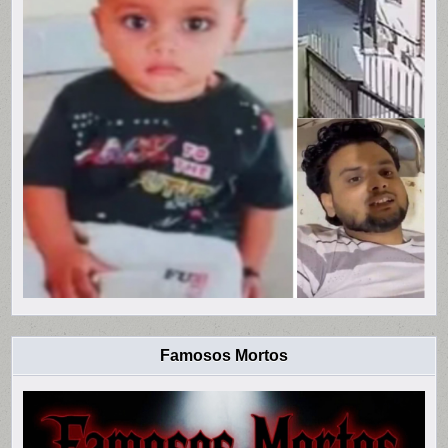
Famosos Mortos