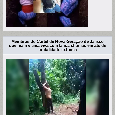
Membros do Cartel de Nova Geração de Jalisco
queimam vítima viva com lança-chamas em ato de
brutalidade extrema