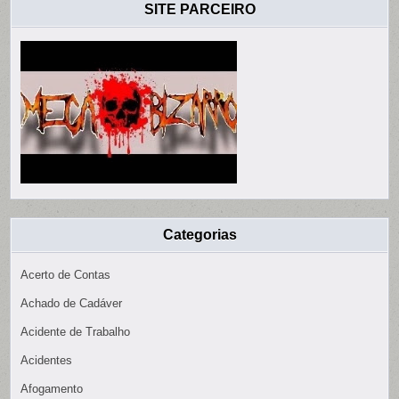
SITE PARCEIRO
Categorias
Acerto de Contas
Achado de Cadáver
Acidente de Trabalho
Acidentes
Afogamento