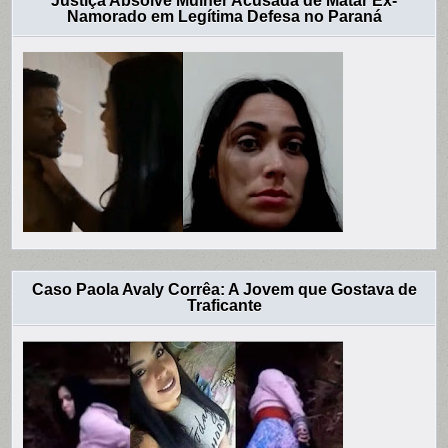
Justiça Absolve Mulher Acusada de Matar Ex-
Namorado em Legítima Defesa no Paraná
Caso Paola Avaly Corrêa: A Jovem que Gostava de
Traficante