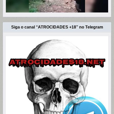
Siga o canal “ATROCIDADES +18” no Telegram