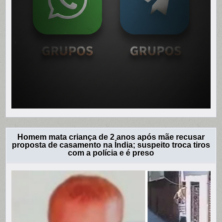
Homem mata criança de 2 anos após mãe recusar
proposta de casamento na Índia; suspeito troca tiros
com a polícia e é preso