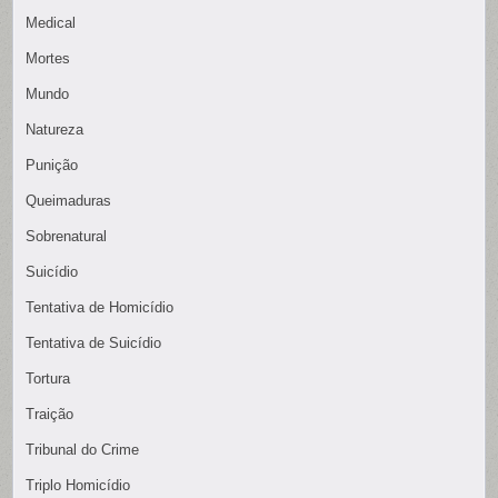
Medical
Mortes
Mundo
Natureza
Punição
Queimaduras
Sobrenatural
Suicídio
Tentativa de Homicídio
Tentativa de Suicídio
Tortura
Traição
Tribunal do Crime
Triplo Homicídio