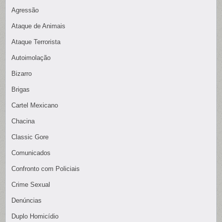
Agressão
Ataque de Animais
Ataque Terrorista
Autoimolação
Bizarro
Brigas
Cartel Mexicano
Chacina
Classic Gore
Comunicados
Confronto com Policiais
Crime Sexual
Denúncias
Duplo Homicídio