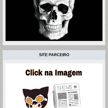
SITE PARCEIRO