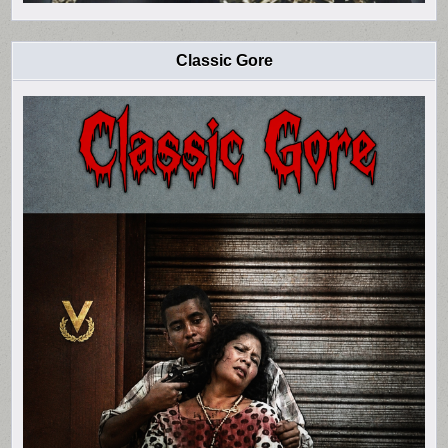
Classic Gore