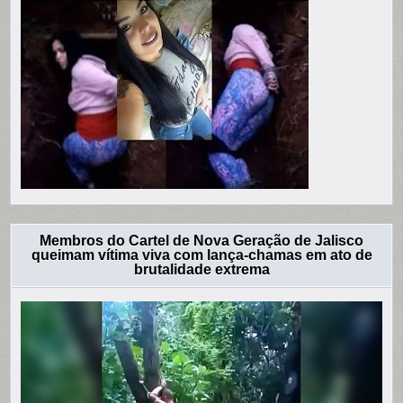
Membros do Cartel de Nova Geração de Jalisco
queimam vítima viva com lança-chamas em ato de
brutalidade extrema