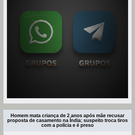
Homem mata criança de 2 anos após mãe recusar
proposta de casamento na Índia; suspeito troca tiros
com a polícia e é preso