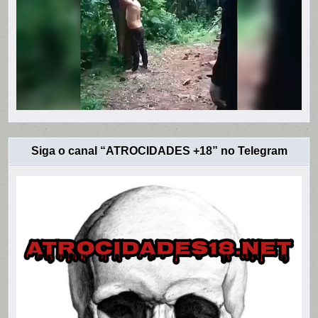
Siga o canal “ATROCIDADES +18” no Telegram