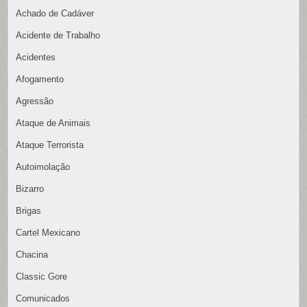
Achado de Cadáver
Acidente de Trabalho
Acidentes
Afogamento
Agressão
Ataque de Animais
Ataque Terrorista
Autoimolação
Bizarro
Brigas
Cartel Mexicano
Chacina
Classic Gore
Comunicados