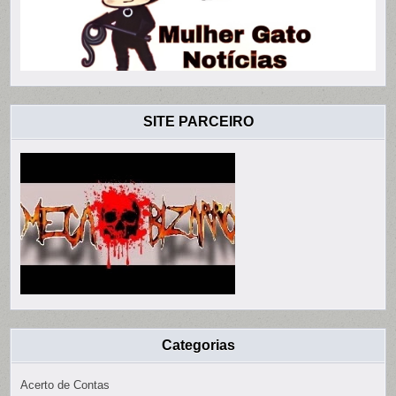
SITE PARCEIRO
Categorias
Acerto de Contas