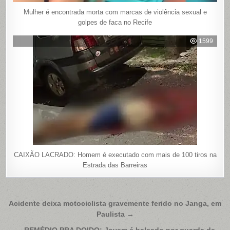
Mulher é encontrada morta com marcas de violência sexual e
golpes de faca no Recife
1599
CAIXÃO LACRADO: Homem é executado com mais de 100 tiros na
Estrada das Barreiras
Navegação
Acidente deixa motociclista gravemente ferido no Janga, em
Paulista →
de