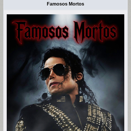
Famosos Mortos