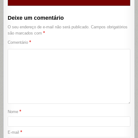
Deixe um comentário
O seu endereço de e-mail não será publicado.
Campos obrigatórios
*
são marcados com
*
Comentário
*
Nome
*
E-mail