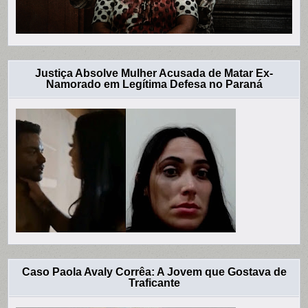
Justiça Absolve Mulher Acusada de Matar Ex-
Namorado em Legítima Defesa no Paraná
Caso Paola Avaly Corrêa: A Jovem que Gostava de
Traficante