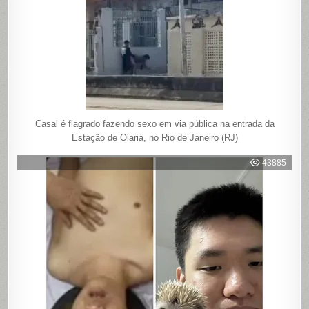
Casal é flagrado fazendo sexo em via pública na entrada da
Estação de Olaria, no Rio de Janeiro (RJ)
43885