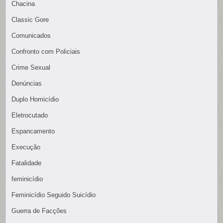
Chacina
Classic Gore
Comunicados
Confronto com Policiais
Crime Sexual
Denúncias
Duplo Homicídio
Eletrocutado
Espancamento
Execução
Fatalidade
feminicídio
Feminicídio Seguido Suicídio
Guerra de Facções