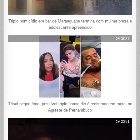
Triplo homicídio em bar de Maranguape termina com mulher presa e
adolescente apreendido
3087
Trisal pegou fogo: possível triplo homicídio é registrado em motel no
Agreste de Pernambuco
2291