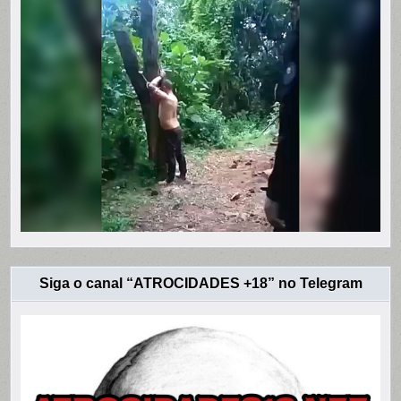
Siga o canal “ATROCIDADES +18” no Telegram