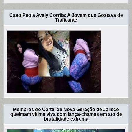
Caso Paola Avaly Corrêa: A Jovem que Gostava de
Traficante
Membros do Cartel de Nova Geração de Jalisco
queimam vítima viva com lança-chamas em ato de
brutalidade extrema