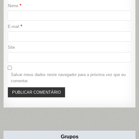
*
Nome
*
E-mail
Site
Salvar meus dados neste navegador para a próxima vez que eu
comentar.
Grupos