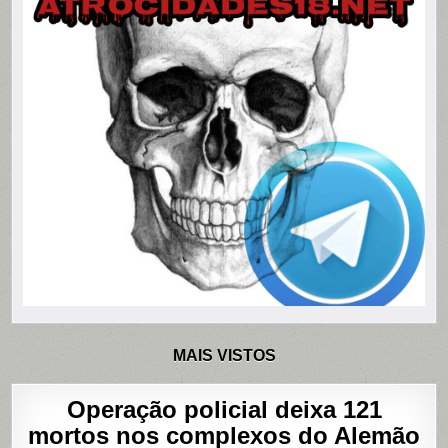
MAIS VISTOS
Operação policial deixa 121
mortos nos complexos do Alemão