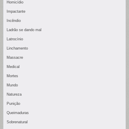
Homicídio
Impactante
Incêndio
Ladrão se dando mal
Latrocínio
Linchamento
Massacre
Medical
Mortes
Mundo
Natureza
Punição
Queimaduras
Sobrenatural