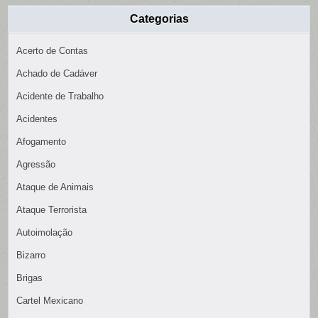
Categorias
Acerto de Contas
Achado de Cadáver
Acidente de Trabalho
Acidentes
Afogamento
Agressão
Ataque de Animais
Ataque Terrorista
Autoimolação
Bizarro
Brigas
Cartel Mexicano