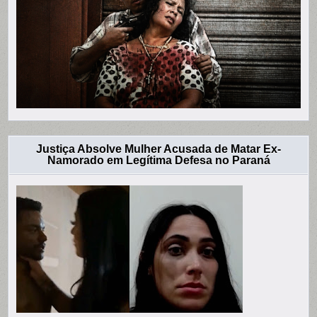
Justiça Absolve Mulher Acusada de Matar Ex-
Namorado em Legítima Defesa no Paraná