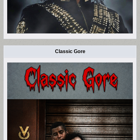
Classic Gore