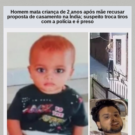
Homem mata criança de 2 anos após mãe recusar
proposta de casamento na Índia; suspeito troca tiros
com a polícia e é preso