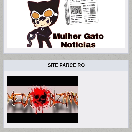
SITE PARCEIRO