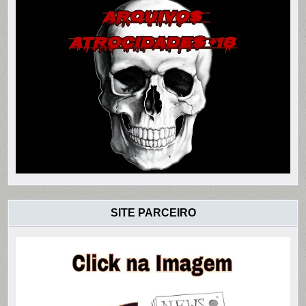
SITE PARCEIRO