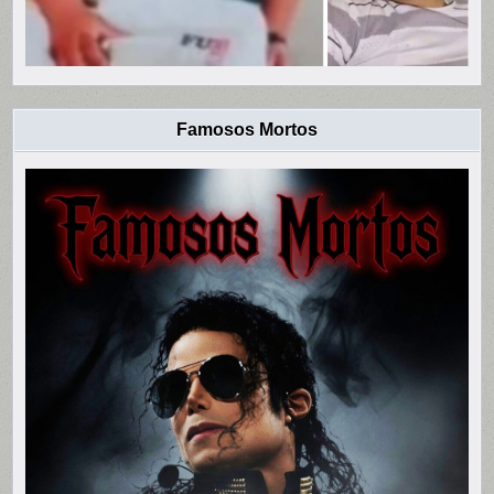
Famosos Mortos