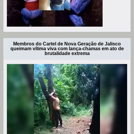
Membros do Cartel de Nova Geração de Jalisco
queimam vítima viva com lança-chamas em ato de
brutalidade extrema