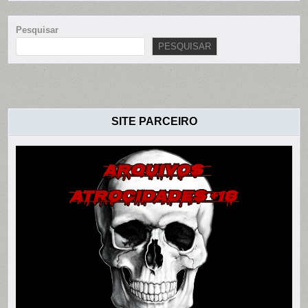
Pesquisar
PESQUISAR
SITE PARCEIRO