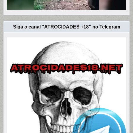
Siga o canal “ATROCIDADES +18” no Telegram