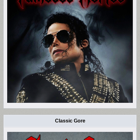
Classic Gore