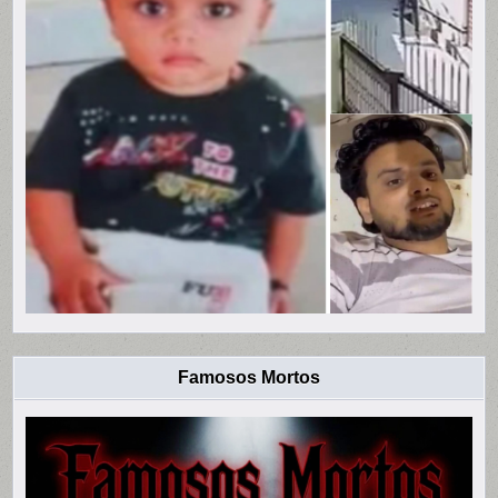
Famosos Mortos