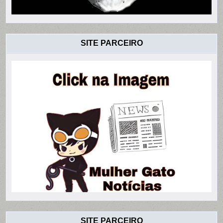
SITE PARCEIRO
SITE PARCEIRO