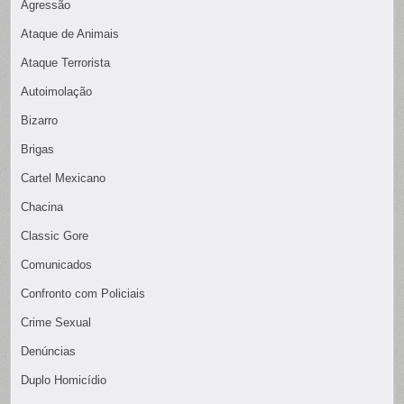
Agressão
Ataque de Animais
Ataque Terrorista
Autoimolação
Bizarro
Brigas
Cartel Mexicano
Chacina
Classic Gore
Comunicados
Confronto com Policiais
Crime Sexual
Denúncias
Duplo Homicídio