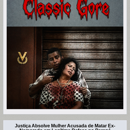
Justiça Absolve Mulher Acusada de Matar Ex-