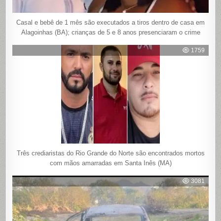
Casal e bebê de 1 mês são executados a tiros dentro de casa em
Alagoinhas (BA); crianças de 5 e 8 anos presenciaram o crime
1759
Três crediaristas do Rio Grande do Norte são encontrados mortos
com mãos amarradas em Santa Inês (MA)
3081