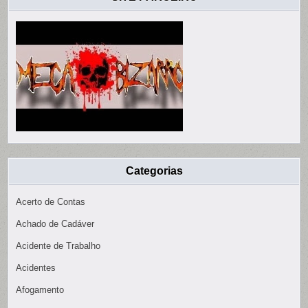
Categorias
Acerto de Contas
Achado de Cadáver
Acidente de Trabalho
Acidentes
Afogamento