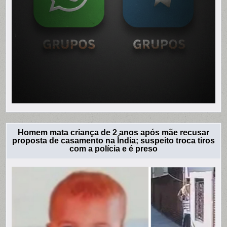
Homem mata criança de 2 anos após mãe recusar
proposta de casamento na Índia; suspeito troca tiros
com a polícia e é preso