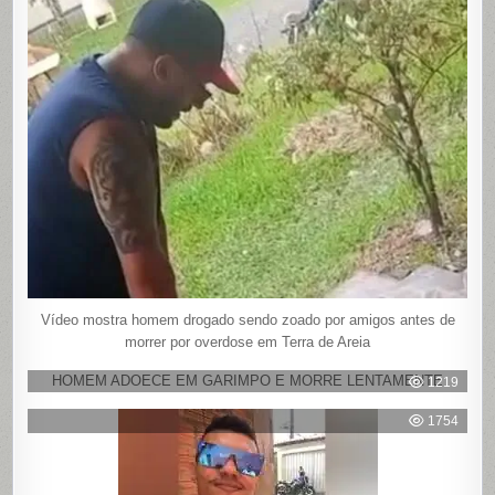
Vídeo mostra homem drogado sendo zoado por amigos antes de
morrer por overdose em Terra de Areia
HOMEM ADOECE EM GARIMPO E MORRE LENTAMENTE
1219
1754