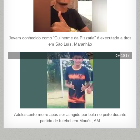
Jovem conhecido como “Guilherme da Pizzaria” é executado a tiros
em São Luís, Maranhão
1817
Adolescente morre após ser atingido por bola no peito durante
partida de futebol em Maués, AM