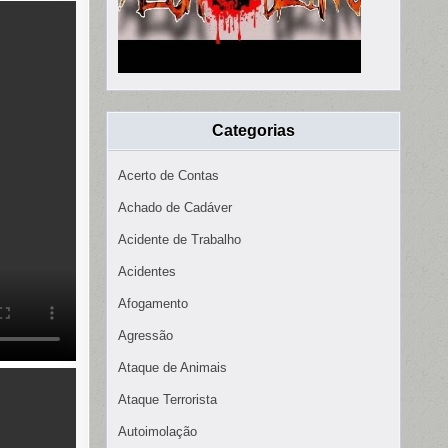
Categorias
Acerto de Contas
Achado de Cadáver
Acidente de Trabalho
Acidentes
Afogamento
Agressão
Ataque de Animais
Ataque Terrorista
Autoimolação