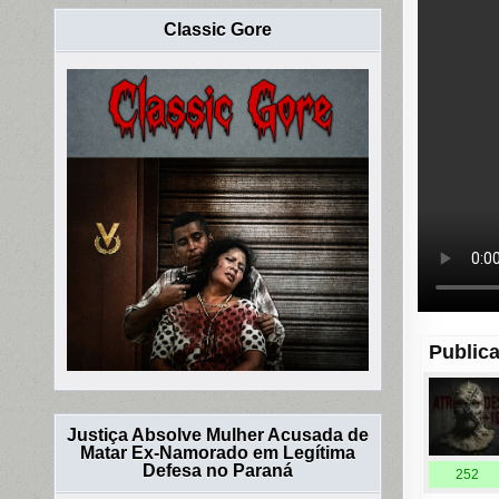
Classic Gore
Publica
Justiça Absolve Mulher Acusada de
Matar Ex-Namorado em Legítima
Defesa no Paraná
252