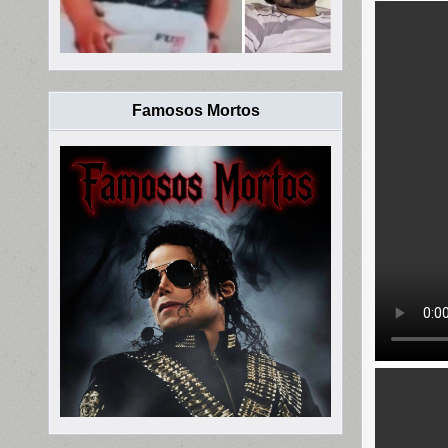
Famosos Mortos